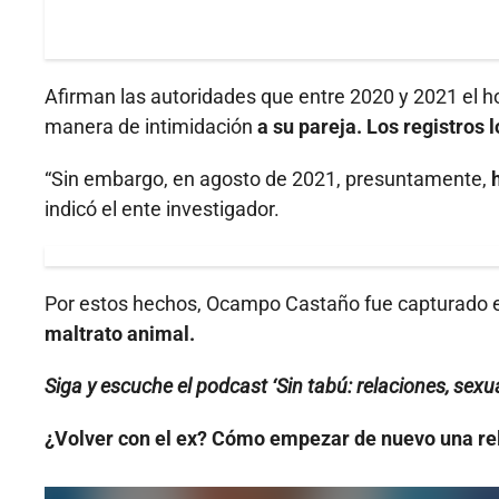
Afirman las autoridades que entre 2020 y 2021 el
manera de intimidación
a su pareja. Los registros l
“Sin embargo, en agosto de 2021, presuntamente,
indicó el ente investigador.
Por estos hechos, Ocampo Castaño fue capturado
maltrato animal.
Siga y escuche el podcast ‘Sin tabú: relaciones, sexua
¿Volver con el ex? Cómo empezar de nuevo una re