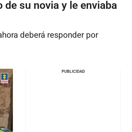
 de su novia y le enviaba
y ahora deberá responder por
PUBLICIDAD