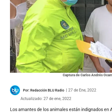
Captura de Carlos Andrés Oca
|
27 de Ene, 2022
Por:
Redacción BLU Radio
Actualizado: 27 de ene, 2022
Los amantes de los animales están indignados en An