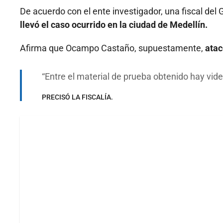
De acuerdo con el ente investigador, una fiscal del
llevó el caso ocurrido en la ciudad de Medellín.
Afirma que Ocampo Castaño, supuestamente,
atac
Entre el material de prueba obtenido hay vid
PRECISÓ LA FISCALÍA.