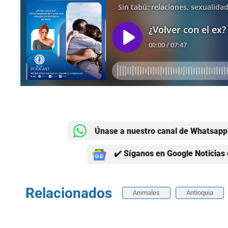
Únase a nuestro canal de Whatsapp 
✔️ Síganos en Google Noticias 
Relacionados
Animales
Antioquia