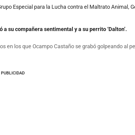
 Grupo Especial para la Lucha contra el Maltrato Animal, 
ó a su compañera sentimental y a su perrito ‘Dalton’.
eos en los que Ocampo Castaño se grabó golpeando al per
PUBLICIDAD