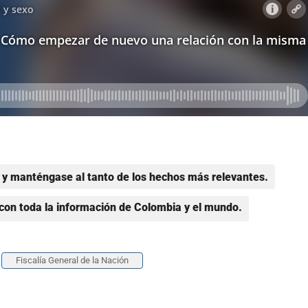
y manténgase al tanto de los hechos más relevantes.
con toda la información de Colombia y el mundo.
Fiscalía General de la Nación