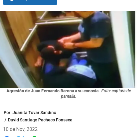
Agresión de Juan Fernando Barona a su exnovia.
Foto: captura de
pantalla.
Por:
Juanita Tovar Sandino
/
David Santiago Pacheco Fonseca
10 de Nov, 2022