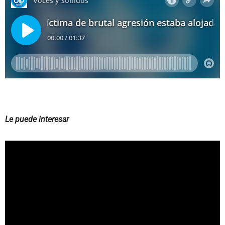
Le puede interesar