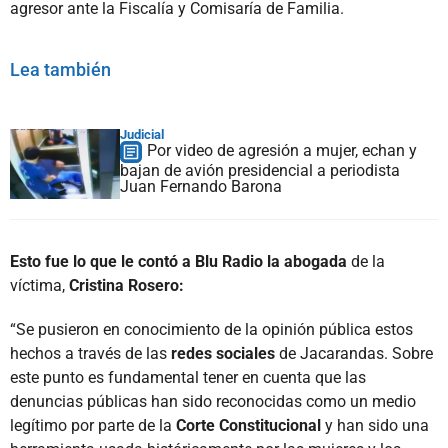
agresor ante la Fiscalía y Comisaría de Familia.
Lea también
Judicial
Por video de agresión a mujer, echan y
bajan de avión presidencial a periodista
Juan Fernando Barona
Esto fue lo que le contó a Blu Radio la abogada
de la
víctima,
Cristina Rosero:
“Se pusieron en conocimiento de la opinión pública estos
hechos a través de las
redes sociales
de Jacarandas. Sobre
este punto es fundamental tener en cuenta que las
denuncias públicas han sido reconocidas como un medio
legítimo por parte de la
Corte Constitucional
y han sido una