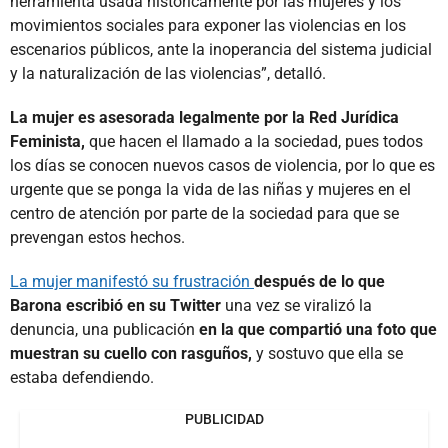
herramienta usada históricamente por las mujeres y los
movimientos sociales para exponer las violencias en los
escenarios públicos, ante la inoperancia del sistema judicial
y la naturalización de las violencias”, detalló.
La mujer es asesorada legalmente por la Red Jurídica
Feminista,
que hacen el llamado a la sociedad, pues todos
los días se conocen nuevos casos de violencia, por lo que es
urgente que se ponga la vida de las niñas y mujeres en el
centro de atención por parte de la sociedad para que se
prevengan estos hechos.
La mujer manifestó su frustración
después de lo que
Barona escribió en su Twitter
una vez se viralizó la
denuncia, una publicación
en la que compartió una foto que
muestran su cuello con rasguños,
y sostuvo que ella se
estaba defendiendo.
PUBLICIDAD