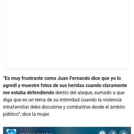
“Es muy frustrante como Juan Fernando dice que yo lo
agredí y muestre fotos de sus heridas cuando claramente
me estaba defendiendo
dentro del ataque, sumado a que
diga que es un tema de su intimidad cuando la violencia
intrafamiliar debe discutirse y combatirse desde el ámbito
público”, dice la mujer.