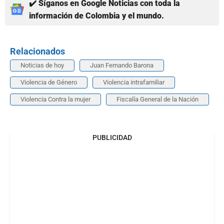
✔️ Síganos en Google Noticias con toda la
información de Colombia y el mundo.
Relacionados
Noticias de hoy
Juan Fernando Barona
Violencia de Género
Violencia intrafamiliar
Violencia Contra la mujer
Fiscalía General de la Nación
PUBLICIDAD