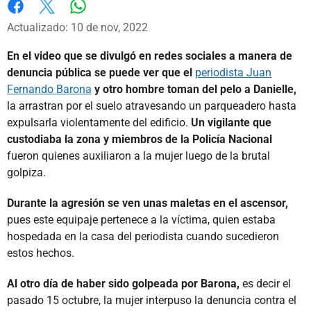
Whatsapp
Facebook
X
Actualizado: 10 de nov, 2022
En el video que se divulgó en redes sociales a manera de
denuncia pública se puede ver que el
periodista Juan
Fernando Barona
y otro hombre toman del pelo a Danielle,
la arrastran por el suelo atravesando un parqueadero hasta
expulsarla violentamente del edificio.
Un vigilante que
custodiaba la zona y miembros de la Policía Nacional
fueron quienes auxiliaron a la mujer luego de la brutal
golpiza.
Durante la agresión se ven unas maletas en el ascensor,
pues este equipaje pertenece a la víctima, quien estaba
hospedada en la casa del periodista cuando sucedieron
estos hechos.
Al otro día de haber sido golpeada por Barona,
es decir el
pasado 15 octubre, la mujer interpuso la denuncia contra el