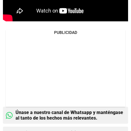
PUBLICIDAD
Únase a nuestro canal de Whatsapp y manténgase
al tanto de los hechos más relevantes.