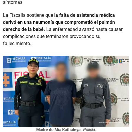
síntomas.
La Fiscalía sostiene que
la falta de asistencia médica
derivó en una neumonía que comprometió el pulmón
derecho de la bebé.
La enfermedad avanzó hasta causar
complicaciones que terminaron provocando su
fallecimiento.
Madre de Mía Kathaleya.
Policía.