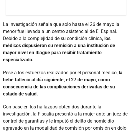
La investigación señala que solo hasta el 26 de mayo la
menor fue llevada a un centro asistencial de El Espinal.
Debido a la complejidad de su condición clínica
, los
médicos dispusieron su remisión a una institución de
mayor nivel en Ibagué para recibir tratamiento
especializado.
Pese a los esfuerzos realizados por el personal médico,
la
bebé falleció al día siguiente, el 27 de mayo, como
consecuencia de las complicaciones derivadas de su
estado de salud.
Con base en los hallazgos obtenidos durante la
investigación, la Fiscalía presentó a la mujer ante un juez de
control de garantías y le imputó el delito de homicidio
agravado en la modalidad de comisión por omisión en dolo