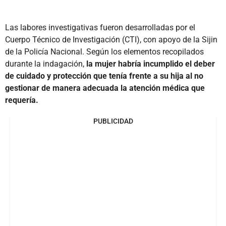
Las labores investigativas fueron desarrolladas por el
Cuerpo Técnico de Investigación (CTI), con apoyo de la Sijin
de la Policía Nacional. Según los elementos recopilados
durante la indagación,
la mujer habría incumplido el deber
de cuidado y protección que tenía frente a su hija al no
gestionar de manera adecuada la atención médica que
requería.
PUBLICIDAD