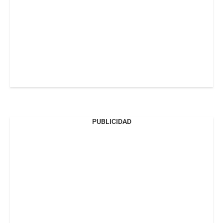
PUBLICIDAD