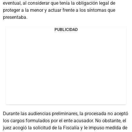
eventual, al considerar que tenía la obligación legal de
proteger a la menor y actuar frente a los síntomas que
presentaba.
PUBLICIDAD
Durante las audiencias preliminares, la procesada no aceptó
los cargos formulados por el ente acusador. No obstante, el
juez acogió la solicitud de la Fiscalía y le impuso medida de