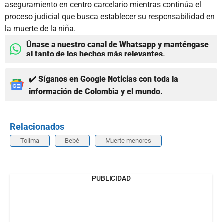
aseguramiento en centro carcelario mientras continúa el
proceso judicial que busca establecer su responsabilidad en
la muerte de la niña.
Únase a nuestro canal de Whatsapp y manténgase
al tanto de los hechos más relevantes.
✔️ Síganos en Google Noticias con toda la
información de Colombia y el mundo.
Relacionados
Tolima
Bebé
Muerte menores
PUBLICIDAD