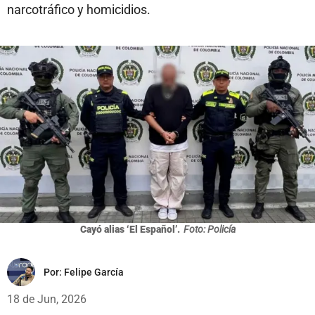
narcotráfico y homicidios.
Cayó alias ‘El Español’.
Foto: Policía
Por:
Felipe García
18 de Jun, 2026