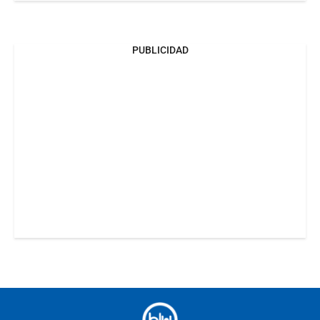
PUBLICIDAD