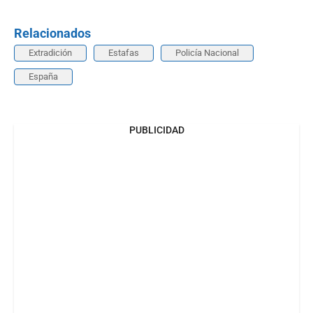
Relacionados
Extradición
Estafas
Policía Nacional
España
PUBLICIDAD