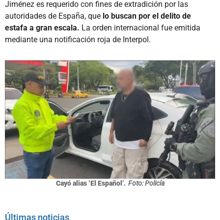
Jiménez es requerido con fines de extradición por las
autoridades de España, que
lo buscan por el delito de
estafa a gran escala.
La orden internacional fue emitida
mediante una notificación roja de Interpol.
Cayó alias ‘El Español’.
Foto: Policía
Últimas noticias