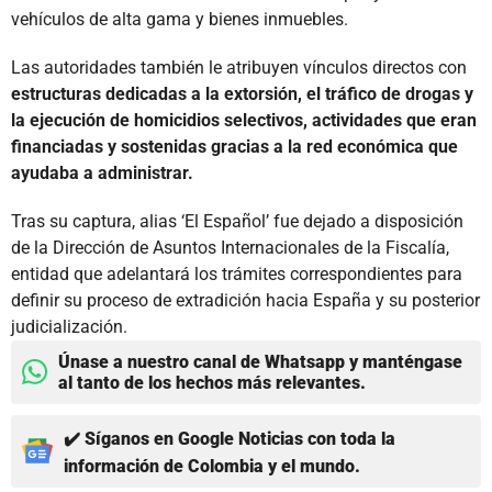
vehículos de alta gama y bienes inmuebles.
Las autoridades también le atribuyen vínculos directos con
estructuras dedicadas a la extorsión, el tráfico de drogas y
la ejecución de homicidios selectivos, actividades que eran
financiadas y sostenidas gracias a la red económica que
ayudaba a administrar.
Tras su captura, alias ‘El Español’ fue dejado a disposición
de la Dirección de Asuntos Internacionales de la Fiscalía,
entidad que adelantará los trámites correspondientes para
definir su proceso de extradición hacia España y su posterior
judicialización.
Únase a nuestro canal de Whatsapp y manténgase
al tanto de los hechos más relevantes.
✔️ Síganos en Google Noticias con toda la
información de Colombia y el mundo.