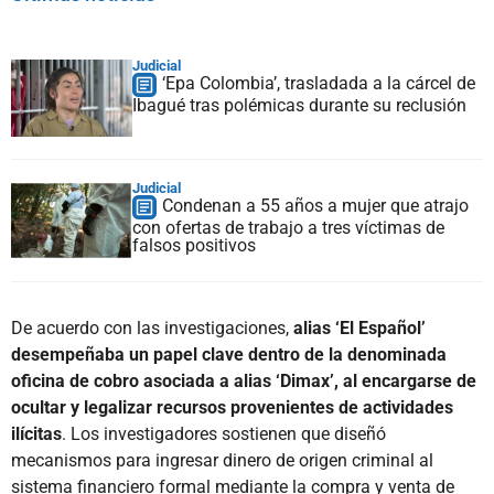
Judicial
‘Epa Colombia’, trasladada a la cárcel de
Ibagué tras polémicas durante su reclusión
Judicial
Condenan a 55 años a mujer que atrajo
con ofertas de trabajo a tres víctimas de
falsos positivos
De acuerdo con las investigaciones,
alias ‘El Español’
desempeñaba un papel clave dentro de la denominada
oficina de cobro asociada a alias ‘Dimax’, al encargarse de
ocultar y legalizar recursos provenientes de actividades
ilícitas
. Los investigadores sostienen que diseñó
mecanismos para ingresar dinero de origen criminal al
sistema financiero formal mediante la compra y venta de