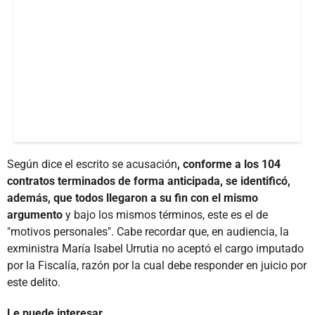
Según dice el escrito se acusación
, conforme a los 104
contratos terminados de forma anticipada, se identificó,
además, que todos llegaron a su fin con el mismo
argumento
y bajo los mismos términos, este es el de
"motivos personales". Cabe recordar que, en audiencia, la
exministra María Isabel Urrutia no aceptó el cargo imputado
por la Fiscalía, razón por la cual debe responder en juicio por
este delito.
Le puede interesar