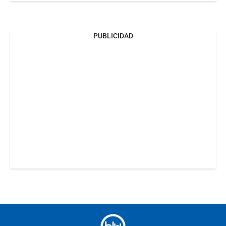
PUBLICIDAD