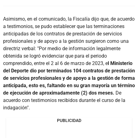
Asimismo, en el comunicado, la Fiscalía dijo que, de acuerdo
a testimonios, se pudo establecer que las terminaciones
anticipadas de los contratos de prestación de servicios
profesionales y de apoyo a la gestión surgieron como una
directriz verbal: "Por medio de información legalmente
obtenida se logró evidenciar que para el periodo
comprendido, entre el 2 al 6 de marzo de 2023, e
l Ministerio
del Deporte dio por terminados 104 contratos de prestación
de servicios profesionales y de apoyo a la gestión de forma
anticipada, esto es, faltando en su gran mayoría un término
de ejecución de aproximadamente (2) dos meses.
De
acuerdo con testimonios recibidos durante el curso de la
indagación".
PUBLICIDAD