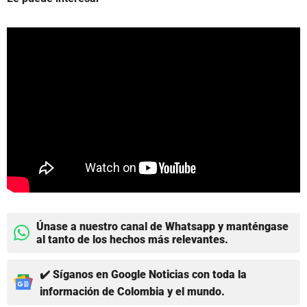
Únase a nuestro canal de Whatsapp y manténgase
al tanto de los hechos más relevantes.
✔️ Síganos en Google Noticias con toda la
información de Colombia y el mundo.