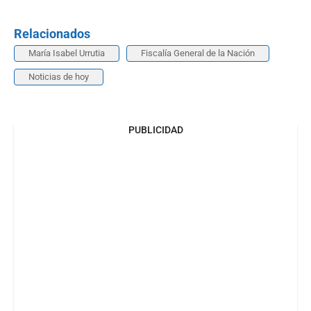
Relacionados
María Isabel Urrutia
Fiscalía General de la Nación
Noticias de hoy
PUBLICIDAD