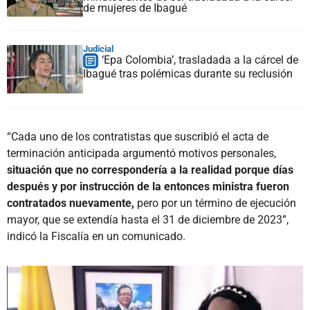
de mujeres de Ibagué
Judicial
‘Epa Colombia’, trasladada a la cárcel de
Ibagué tras polémicas durante su reclusión
“Cada uno de los contratistas que suscribió el acta de
terminación anticipada argumentó motivos personales,
situación que no correspondería a la realidad porque días
después y por instrucción de la entonces ministra fueron
contratados nuevamente,
pero por un término de ejecución
mayor, que se extendía hasta el 31 de diciembre de 2023”,
indicó la Fiscalía en un comunicado.