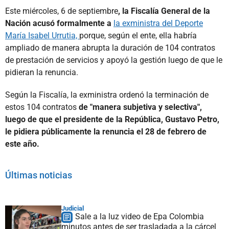
Este miércoles, 6 de septiembre
, la Fiscalía General de la
Nación acusó formalmente a
la exministra del Deporte
María Isabel Urrutia,
porque, según el ente, ella habría
ampliado de manera abrupta la duración de 104 contratos
de prestación de servicios y apoyó la gestión luego de que le
pidieran la renuncia.
Según la Fiscalía, la exministra ordenó la terminación de
estos 104 contratos
de "manera subjetiva y selectiva",
luego de que el presidente de la República, Gustavo Petro,
le pidiera públicamente la renuncia el 28 de febrero de
este año.
Últimas noticias
Judicial
Sale a la luz video de Epa Colombia
minutos antes de ser trasladada a la cárcel