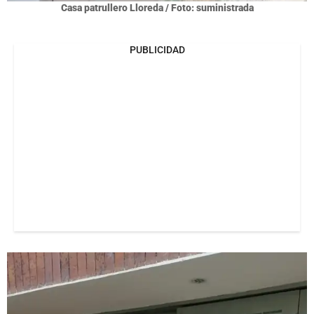
Casa patrullero Lloreda / Foto: suministrada
PUBLICIDAD