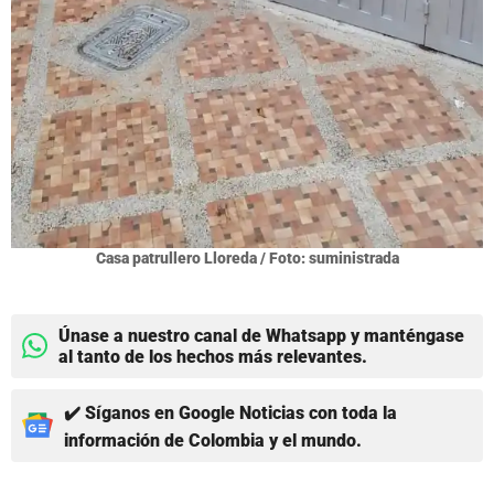
Casa patrullero Lloreda / Foto: suministrada
Únase a nuestro canal de Whatsapp y manténgase
al tanto de los hechos más relevantes.
✔️ Síganos en Google Noticias con toda la
información de Colombia y el mundo.