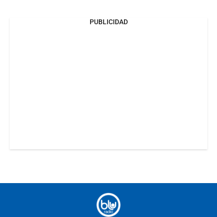
PUBLICIDAD