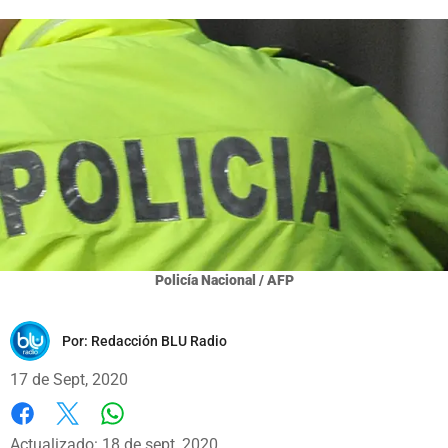
Policía Nacional / AFP
Por:
Redacción BLU Radio
17 de Sept, 2020
Whatsapp
Facebook
X
Actualizado: 18 de sept, 2020