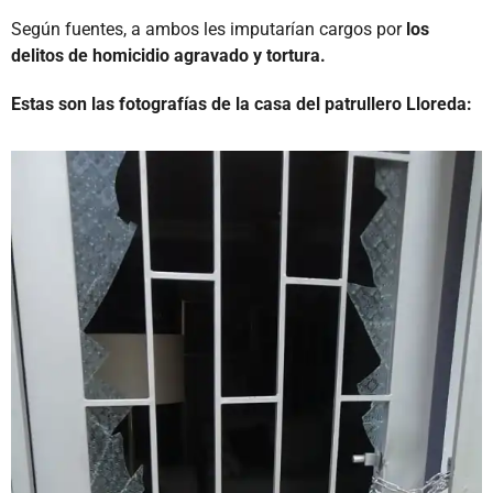
Según fuentes, a ambos les imputarían cargos por
los
delitos de homicidio agravado y tortura.
Estas son las fotografías de la casa del patrullero Lloreda: