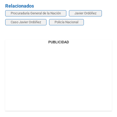
Relacionados
Procuraduría General de la Nación
Javier Ordóñez
Caso Javier Ordóñez
Policía Nacional
PUBLICIDAD