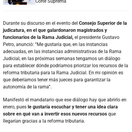
Corte Suprema
Durante su discurso en el evento del
Consejo Superior de la
judicatura, en el que galardonaron magistrados y
funcionarios de la Rama Judicial,
el presidente Gustavo
Petro, anunció: “Me gustaría que, en las instancias
adecuadas, en las instancias administrativas de la Rama
Judicial, en las próximas semanas tengamos un diálogo
para establecer dónde podríamos priorizar los recursos de la
reforma tributaria para la Rama Judicial. En mi opinión es
que deberíamos tener más jueces para garantizar la
autonomía de la rama”.
Manifestó el mandatario que ese diálogo hay que abrirlo en
enero, pues
le gustaría escuchar y tener una idea clara
sobre en qué van a invertir esos nuevos recursos
que
llegarían gracias a la reforma tributaria.