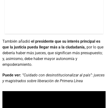
También añadió
el presidente que su interés principal es
que la justicia pueda llegar más a la ciudadanía,
por lo que
debería haber más jueces, que significan más presupuesto;
y, asimismo, debe haber mayor autonomía y
empoderamiento.
Puede ver:
“Cuidado con desinstitucionalizar al país”: jueces
y magistrados sobre liberación de Primera Línea