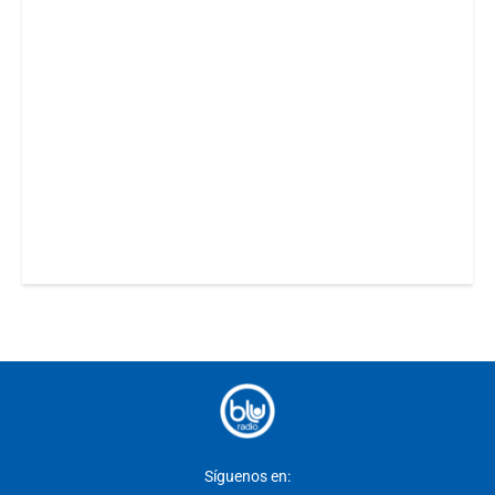
Síguenos en: