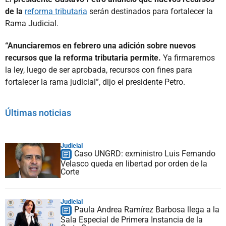
de la
reforma tributaria
serán destinados para fortalecer la
Rama Judicial.
“Anunciaremos en febrero una adición sobre nuevos
recursos que la reforma tributaria permite.
Ya firmaremos
la ley, luego de ser aprobada, recursos con fines para
fortalecer la rama judicial”, dijo el presidente Petro.
Últimas noticias
Judicial
Caso UNGRD: exministro Luis Fernando
Velasco queda en libertad por orden de la
Corte
Judicial
Paula Andrea Ramírez Barbosa llega a la
Sala Especial de Primera Instancia de la