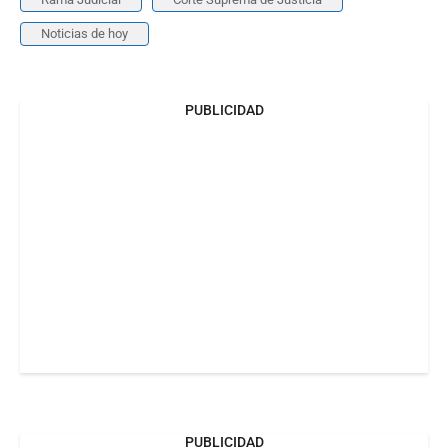
Noticias de hoy
PUBLICIDAD
PUBLICIDAD