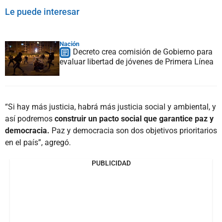
Le puede interesar
Nación
Decreto crea comisión de Gobierno para
evaluar libertad de jóvenes de Primera Línea
“Si hay más justicia, habrá más justicia social y ambiental, y
así podremos
construir un pacto social que garantice paz y
democracia.
Paz y democracia son dos objetivos prioritarios
en el país”, agregó.
PUBLICIDAD