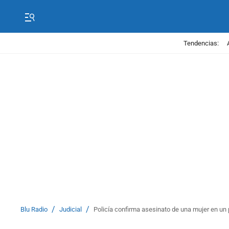
Tendencias:
/
/
Blu Radio
Judicial
Policía confirma asesinato de una mujer en un 