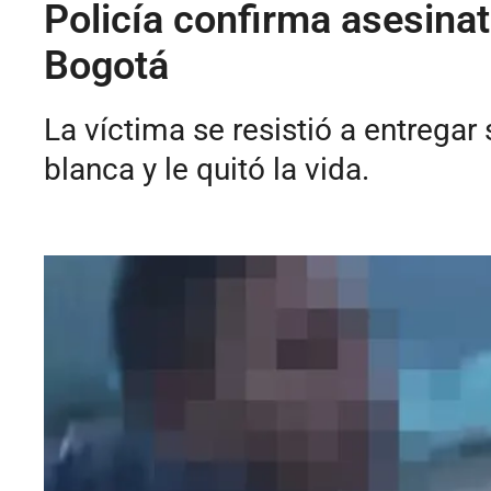
Policía confirma asesinat
Bogotá
La víctima se resistió a entregar
blanca y le quitó la vida.