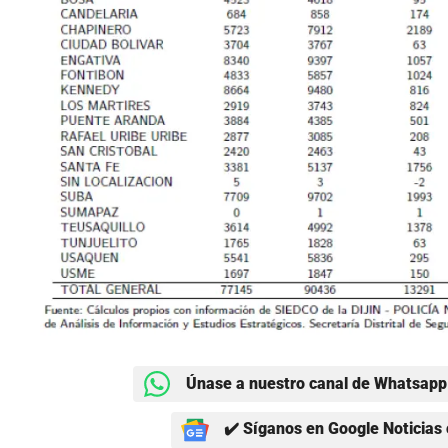
Únase a nuestro canal de Whatsapp 
✔️ Síganos en Google Noticias 