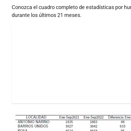
Conozca el cuadro completo de estadísticas por hur
durante los últimos 21 meses.