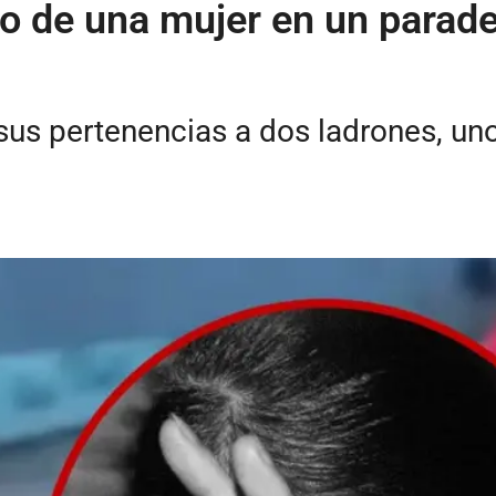
o de una mujer en un parade
 sus pertenencias a dos ladrones, uno