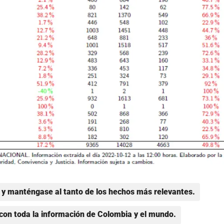
y manténgase al tanto de los hechos más relevantes.
con toda la información de Colombia y el mundo.