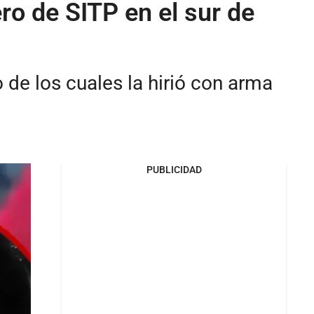
ro de SITP en el sur de
 de los cuales la hirió con arma
PUBLICIDAD