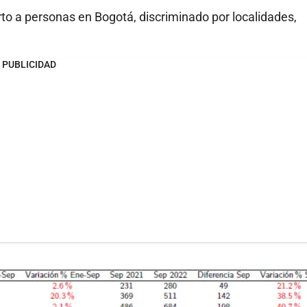
to a personas en Bogotá, discriminado por localidades,
PUBLICIDAD