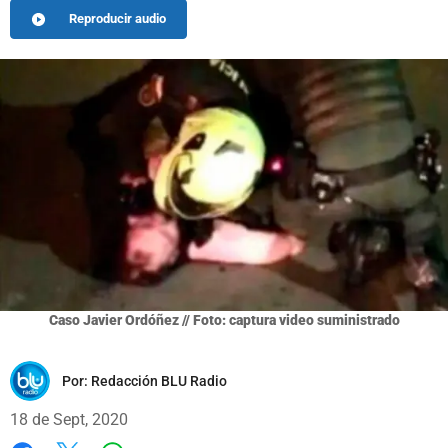
Reproducir audio
Caso Javier Ordóñez // Foto: captura video suministrado
Por:
Redacción BLU Radio
18 de Sept, 2020