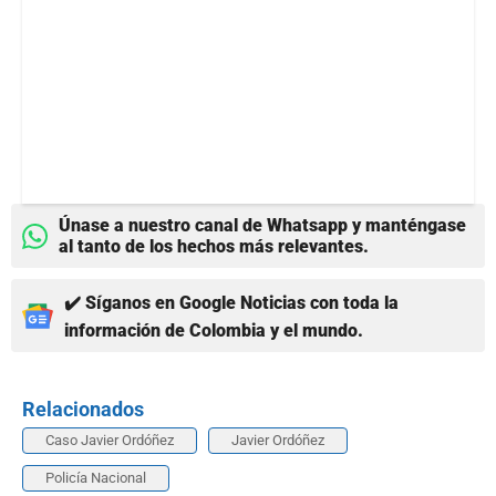
Únase a nuestro canal de Whatsapp y manténgase
al tanto de los hechos más relevantes.
✔️ Síganos en Google Noticias con toda la
información de Colombia y el mundo.
Relacionados
Caso Javier Ordóñez
Javier Ordóñez
Policía Nacional