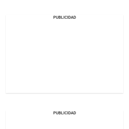
PUBLICIDAD
PUBLICIDAD