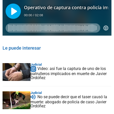
Le puede interesar
Judicial
Video: así fue la captura de uno de los
patrulleros implicados en muerte de Javier
Ordóñez
Judicial
No se puede decir que el taser causó la
muerte: abogado de policía de caso Javier
Ordóñez