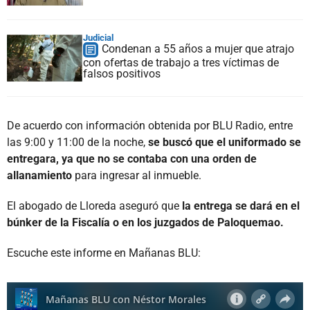
Judicial
Condenan a 55 años a mujer que atrajo
con ofertas de trabajo a tres víctimas de
falsos positivos
De acuerdo con información obtenida por BLU Radio, entre
las 9:00 y 11:00 de la noche,
se buscó que el uniformado se
entregara, ya que no se contaba con una orden de
allanamiento
para ingresar al inmueble.
El abogado de Lloreda aseguró que
la entrega se dará en el
búnker de la Fiscalía o en los juzgados de Paloquemao.
Escuche este informe en Mañanas BLU: