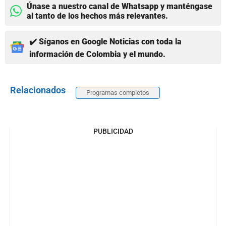
Únase a nuestro canal de Whatsapp y manténgase
al tanto de los hechos más relevantes.
✔️ Síganos en Google Noticias con toda la
información de Colombia y el mundo.
Relacionados
Programas completos
PUBLICIDAD