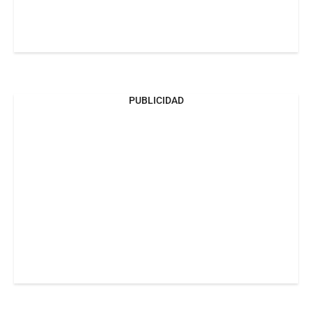
PUBLICIDAD