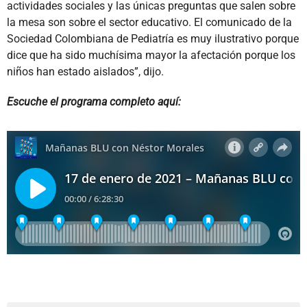
actividades sociales y las únicas preguntas que salen sobre
la mesa son sobre el sector educativo. El comunicado de la
Sociedad Colombiana de Pediatría es muy ilustrativo porque
dice que ha sido muchísima mayor la afectación porque los
niños han estado aislados”, dijo.
Escuche el programa completo aquí: