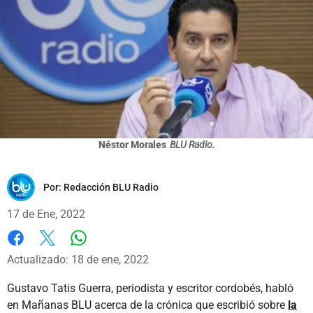
Néstor Morales
BLU Radio.
Por:
Redacción BLU Radio
17 de Ene, 2022
Whatsapp
Facebook
X
Actualizado: 18 de ene, 2022
Gustavo Tatis Guerra, periodista y escritor cordobés, habló
en Mañanas BLU acerca de la crónica que escribió sobre
la