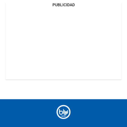
PUBLICIDAD