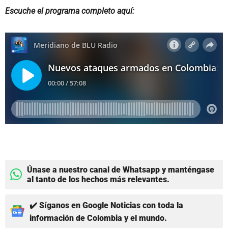
Escuche el programa completo aquí:
Únase a nuestro canal de Whatsapp y manténgase
al tanto de los hechos más relevantes.
✔️ Síganos en Google Noticias con toda la
información de Colombia y el mundo.