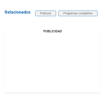
Relacionados
Podcast
Programas completos
PUBLICIDAD