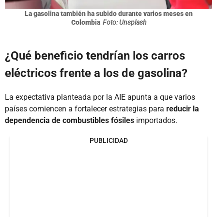
La gasolina también ha subido durante varios meses en
Colombia
Foto: Unsplash
¿Qué beneficio tendrían los carros
eléctricos frente a los de gasolina?
La expectativa planteada por la AIE apunta a que varios
países comiencen a fortalecer estrategias para
reducir la
dependencia de combustibles fósiles
importados.
PUBLICIDAD