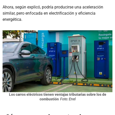
Ahora, según explicó, podría producirse una aceleración
similar, pero enfocada en electrificación y eficiencia
energética.
Los carros eléctricos tienen ventajas tributarias sobre los de
combustión
Foto: Enel