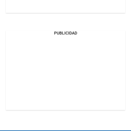
PUBLICIDAD