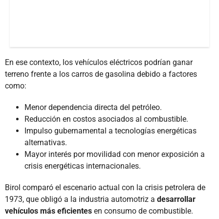
En ese contexto, los vehículos eléctricos podrían ganar
terreno frente a los carros de gasolina debido a factores
como:
Menor dependencia directa del petróleo.
Reducción en costos asociados al combustible.
Impulso gubernamental a tecnologías energéticas
alternativas.
Mayor interés por movilidad con menor exposición a
crisis energéticas internacionales.
Birol comparó el escenario actual con la crisis petrolera de
1973, que obligó a la industria automotriz a
desarrollar
vehículos más eficientes
en consumo de combustible.