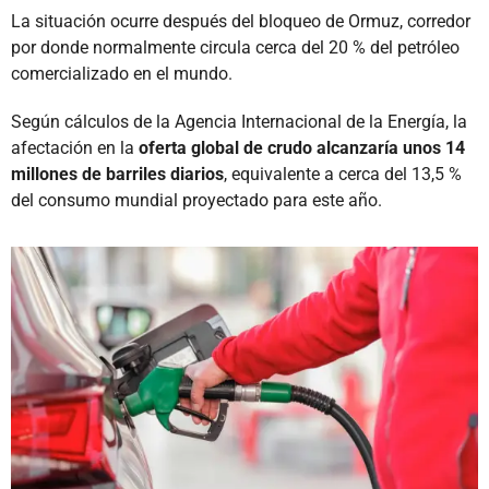
La situación ocurre después del bloqueo de Ormuz, corredor
por donde normalmente circula cerca del 20 % del petróleo
comercializado en el mundo.
Según cálculos de la Agencia Internacional de la Energía, la
afectación en la
oferta global de crudo alcanzaría unos 14
millones de barriles diarios
, equivalente a cerca del 13,5 %
del consumo mundial proyectado para este año.