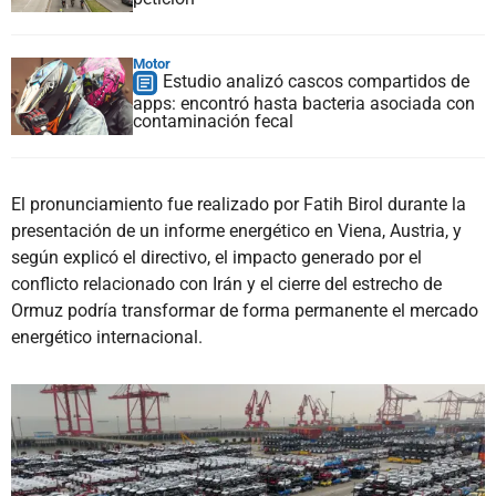
Motor
Estudio analizó cascos compartidos de
apps: encontró hasta bacteria asociada con
contaminación fecal
El pronunciamiento fue realizado por Fatih Birol durante la
presentación de un informe energético en Viena, Austria, y
según explicó el directivo, el impacto generado por el
conflicto relacionado con Irán y el cierre del estrecho de
Ormuz podría transformar de forma permanente el mercado
energético internacional.