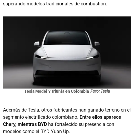
superando modelos tradicionales de combustión.
Tesla Model Y triunfa en Colombia
Foto: Tesla
Además de Tesla, otros fabricantes han ganado terreno en el
segmento electrificado colombiano.
Entre ellos aparece
Chery, mientras BYD
ha fortalecido su presencia con
modelos como el BYD Yuan Up.