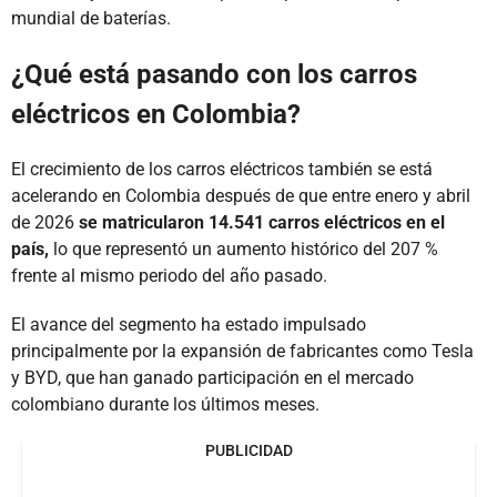
mundial de baterías.
¿Qué está pasando con los carros
eléctricos en Colombia?
El crecimiento de los carros eléctricos también se está
acelerando en Colombia después de que entre enero y abril
de 2026
se matricularon 14.541 carros eléctricos en el
país,
lo que representó un aumento histórico del 207 %
frente al mismo periodo del año pasado.
El avance del segmento ha estado impulsado
principalmente por la expansión de fabricantes como Tesla
y BYD, que han ganado participación en el mercado
colombiano durante los últimos meses.
PUBLICIDAD