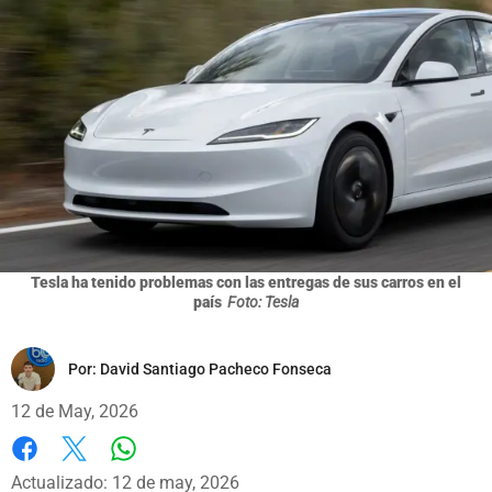
Tesla ha tenido problemas con las entregas de sus carros en el
país
Foto: Tesla
Por:
David Santiago Pacheco Fonseca
12 de May, 2026
Whatsapp
Facebook
X
Actualizado: 12 de may, 2026