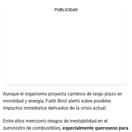
PUBLICIDAD
Aunque el organismo proyecta cambios de largo plazo en
movilidad y energía, Fatih Birol alertó sobre posibles
impactos inmediatos derivados de la crisis actual.
Entre ellos mencionó riesgos de inestabilidad en el
suministro de combustibles,
especialmente queroseno para