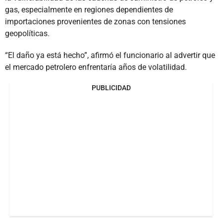
gas, especialmente en regiones dependientes de
importaciones provenientes de zonas con tensiones
geopolíticas.
“El daño ya está hecho”, afirmó el funcionario al advertir que
el mercado petrolero enfrentaría años de volatilidad.
PUBLICIDAD