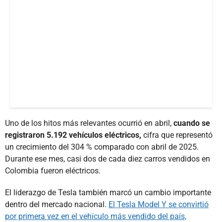
Uno de los hitos más relevantes ocurrió en abril,
cuando se
registraron 5.192 vehículos eléctricos,
cifra que representó
un crecimiento del 304 % comparado con abril de 2025.
Durante ese mes, casi dos de cada diez carros vendidos en
Colombia fueron eléctricos.
El liderazgo de Tesla también marcó un cambio importante
dentro del mercado nacional.
El Tesla Model Y se convirtió
por primera vez en el vehículo más vendido del país,