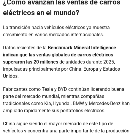
¿Cómo avanzan las ventas de carros
eléctricos en el mundo?
La transición hacia vehículos eléctricos ya muestra
crecimiento en varios mercados internacionales.
Datos recientes de la
Benchmark Mineral Intelligence
indican que las ventas globales de carros eléctricos
superaron las 20 millones
de unidades durante 2025,
impulsadas principalmente por China, Europa y Estados
Unidos.
Fabricantes como Tesla y BYD continúan liderando buena
parte del mercado mundial, mientras compañías
tradicionales como Kia, Hyundai, BMW y Mercedes-Benz han
ampliado rápidamente sus portafolios eléctricos.
China sigue siendo el mayor mercado de este tipo de
vehículos y concentra una parte importante de la producción