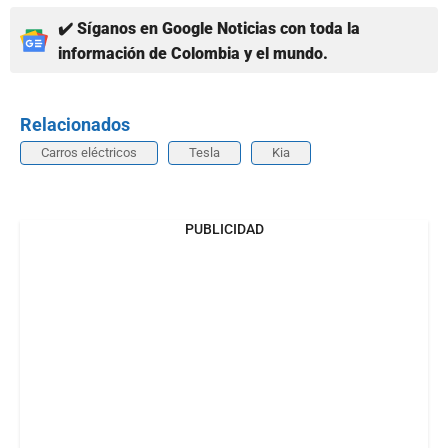
✔️ Síganos en Google Noticias con toda la
información de Colombia y el mundo.
Relacionados
Carros eléctricos
Tesla
Kia
PUBLICIDAD