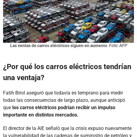
Las ventas de carros eléctricos siguen en aumento
Foto: AFP
¿Por qué los carros eléctricos tendrían
una ventaja?
Fatih Birol aseguró que todavía es temprano para medir
todas las consecuencias de largo plazo, aunque anticipó
que
los carros eléctricos podrían recibir un impulso
importante en distintos mercados.
El director de la AIE señaló que la crisis expuso nuevamente
la vulnerabilidad de las cadenas de suministro de petróleo y