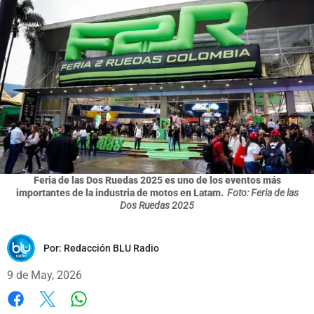
Feria de las Dos Ruedas 2025 es uno de los eventos más
importantes de la industria de motos en Latam.
Foto: Feria de las
Dos Ruedas 2025
Por:
Redacción BLU Radio
9 de May, 2026
Whatsapp
Facebook
X