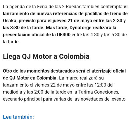
La agenda de la Feria de las 2 Ruedas también contempla
el
lanzamiento de nuevas referencias de pastillas de freno de
Osaka, previsto para el jueves 21 de mayo entre las 2:30 y
las 3:30 de la tarde. Más tarde, Dynoforge realizará la
presentación oficial de la DF300
entre las 4:30 y las 5:30 de
la tarde.
Llega QJ Motor a Colombia
Otro de los momentos destacados será el aterrizaje oficial
de QJ Motor en Colombia.
La marca realizará su
lanzamiento el viernes 22 de mayo entre las 12:00 del
mediodía y las 2:00 de la tarde en la Tarima Conexiones,
escenario principal para varias de las novedades del evento.
Lea también: