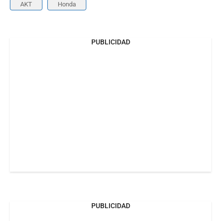
AKT
Honda
PUBLICIDAD
PUBLICIDAD