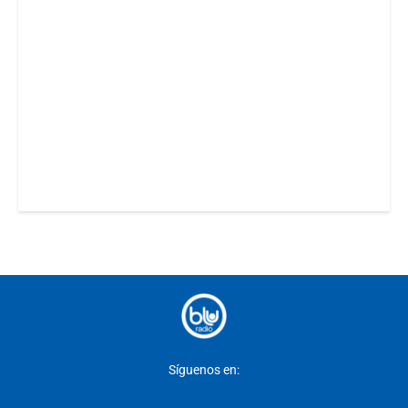
Síguenos en: