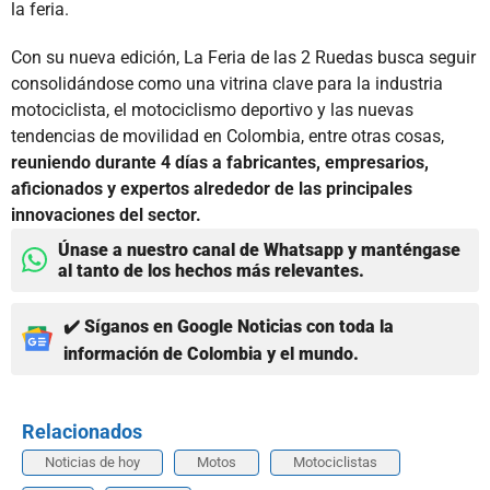
la feria.
Con su nueva edición, La Feria de las 2 Ruedas busca seguir
consolidándose como una vitrina clave para la industria
motociclista, el motociclismo deportivo y las nuevas
tendencias de movilidad en Colombia, entre otras cosas,
reuniendo durante 4 días a fabricantes, empresarios,
aficionados y expertos alrededor de las principales
innovaciones del sector.
Únase a nuestro canal de Whatsapp y manténgase
al tanto de los hechos más relevantes.
✔️ Síganos en Google Noticias con toda la
información de Colombia y el mundo.
Relacionados
Noticias de hoy
Motos
Motociclistas