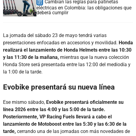
Cambian las reglas para patinetas
eléctricas en Colombia: las obligaciones que
deberá cumplir
La jornada del sábado 23 de mayo tendrá varias
presentaciones enfocadas en accesorios y movilidad.
Honda
realizará el lanzamiento de Honda Helmets entre las 10:30
y las 11:30 de la mañana,
mientras que la nueva colección
Honda Store será presentada entre las 12:00 del mediodía y
la 1:00 de la tarde.
Evobike presentará su nueva línea
Ese mismo sábado,
Evobike presentará oficialmente su
línea 2026 entre las 4:00 y las 5:00 de la tarde.
Posteriormente, VP Racing Fuels llevará a cabo el
lanzamiento de Motoboost entre las 5:30 y las 6:30 de la
tarde,
cerrando una de las jornadas con más novedades de