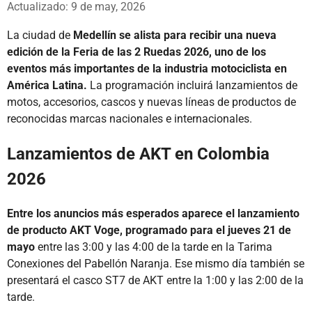
Actualizado: 9 de may, 2026
La ciudad de
Medellín se alista para recibir una nueva
edición de la Feria de las 2 Ruedas 2026, uno de los
eventos más importantes de la industria motociclista en
América Latina.
La programación incluirá lanzamientos de
motos, accesorios, cascos y nuevas líneas de productos de
reconocidas marcas nacionales e internacionales.
Lanzamientos de AKT en Colombia
2026
Entre los anuncios más esperados aparece el lanzamiento
de producto AKT Voge, programado para el jueves 21 de
mayo
entre las 3:00 y las 4:00 de la tarde en la Tarima
Conexiones del Pabellón Naranja. Ese mismo día también se
presentará el casco ST7 de AKT entre la 1:00 y las 2:00 de la
tarde.