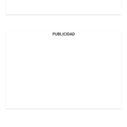
PUBLICIDAD