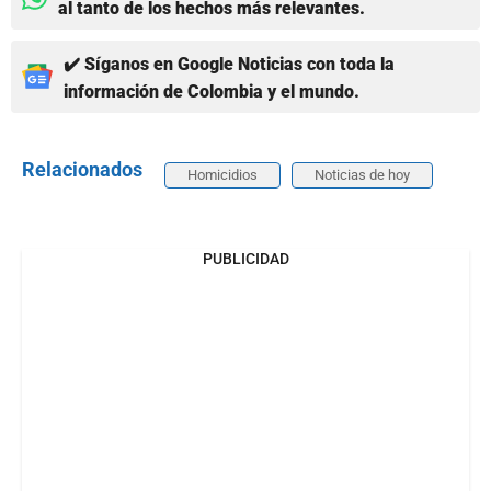
al tanto de los hechos más relevantes.
✔️ Síganos en Google Noticias con toda la
información de Colombia y el mundo.
Relacionados
Homicidios
Noticias de hoy
PUBLICIDAD