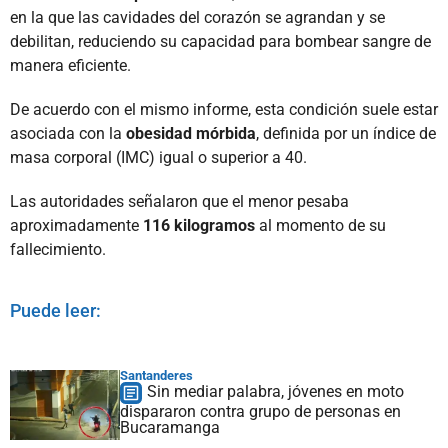
en la que las cavidades del corazón se agrandan y se
debilitan, reduciendo su capacidad para bombear sangre de
manera eficiente.
De acuerdo con el mismo informe, esta condición suele estar
asociada con la
obesidad mórbida
, definida por un índice de
masa corporal (IMC) igual o superior a 40.
Las autoridades señalaron que el menor pesaba
aproximadamente
116 kilogramos
al momento de su
fallecimiento.
Puede leer:
Santanderes
Sin mediar palabra, jóvenes en moto
dispararon contra grupo de personas en
Bucaramanga