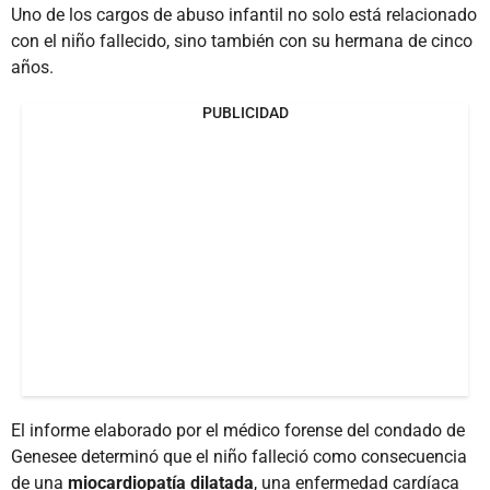
Uno de los cargos de abuso infantil no solo está relacionado
con el niño fallecido, sino también con su hermana de cinco
años.
PUBLICIDAD
El informe elaborado por el médico forense del condado de
Genesee determinó que el niño falleció como consecuencia
de una
miocardiopatía dilatada
, una enfermedad cardíaca