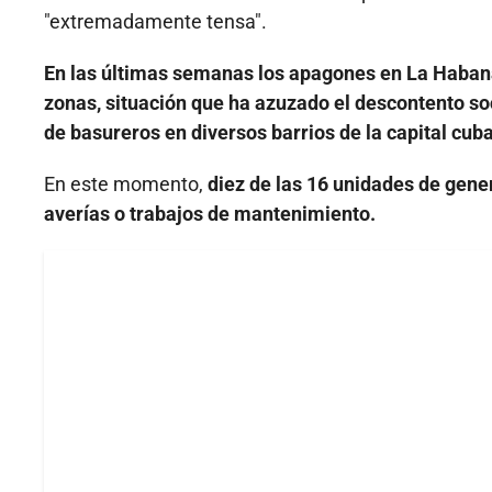
"extremadamente tensa".
En las últimas semanas los apagones en La Habana
zonas, situación que ha azuzado el descontento so
de basureros en diversos barrios de la capital cub
En este momento,
diez de las 16 unidades de gene
averías o trabajos de mantenimiento.