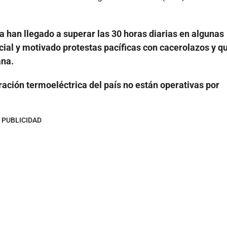
 han llegado a superar las 30 horas diarias en algunas
cial y motivado protestas pacíficas con cacerolazos y 
ana.
ración termoeléctrica del país no están operativas por
PUBLICIDAD