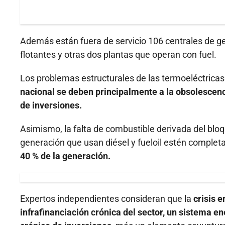
Además están fuera de servicio 106 centrales de gen
flotantes y otras dos plantas que operan con fuel.
Los problemas estructurales de las termoeléctrica
nacional se deben principalmente a la obsolescenci
de inversiones.
Asimismo, la falta de combustible derivada del bl
generación que usan diésel y fueloil estén comple
40 % de la generación.
Expertos independientes consideran que la
crisis 
infrafinanciación crónica del sector, un sistema en