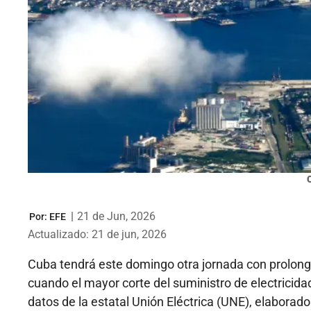
|
21 de Jun, 2026
Por:
EFE
Actualizado: 21 de jun, 2026
Cuba tendrá este domingo otra jornada con prolonga
cuando el mayor corte del suministro de electricidad 
datos de la estatal Unión Eléctrica (UNE), elaborado