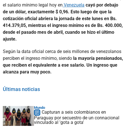
el salario mínimo legal hoy en
Venezuela
cayó por debajo
de un dólar, exactamente $ 0,96. Esto luego de que la
cotización oficial abriera la jornada de este lunes en Bs.
414.379,05, mientras el ingreso mínimo es de Bs. 400.000,
desde el pasado mes de abril, cuando se hizo el último
ajuste.
Según la data oficial cerca de seis millones de venezolanos
perciben el ingreso mínimo, siendo
la mayoría pensionados,
que reciben el equivalente a ese salario. Un ingreso que
alcanza para muy poco.
Últimas noticias
Mundo
Capturan a seis colombianos en
Paraguay por secuestro de un connacional
vinculado al 'gota a gota'