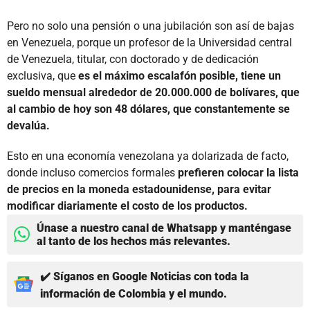
Pero no solo una pensión o una jubilación son así de bajas
en Venezuela, porque un profesor de la Universidad central
de Venezuela, titular, con doctorado y de dedicación
exclusiva, que
es el máximo escalafón posible, tiene un
sueldo mensual alrededor de 20.000.000 de bolívares, que
al cambio de hoy son 48 dólares, que constantemente se
devalúa.
Esto en una economía venezolana ya dolarizada de facto,
donde incluso comercios formales
prefieren colocar la lista
de precios en la moneda estadounidense, para evitar
modificar diariamente el costo de los productos.
Únase a nuestro canal de Whatsapp y manténgase
al tanto de los hechos más relevantes.
✔️ Síganos en Google Noticias con toda la
información de Colombia y el mundo.