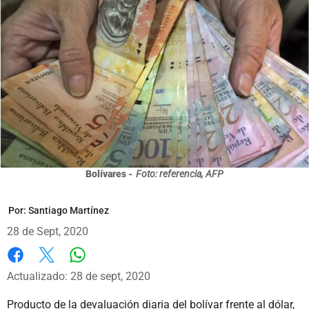
Bolívares -
Foto: referencia, AFP
Por:
Santiago Martínez
28 de Sept, 2020
Whatsapp
Facebook
X
Actualizado: 28 de sept, 2020
Producto de la devaluación diaria del bolívar frente al dólar,