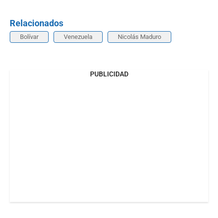
Relacionados
Bolívar
Venezuela
Nicolás Maduro
PUBLICIDAD