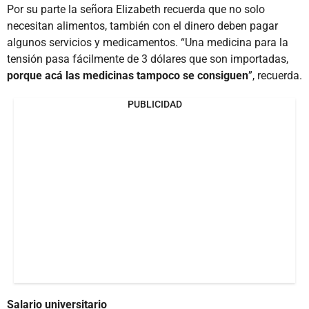
Por su parte la señora Elizabeth recuerda que no solo
necesitan alimentos, también con el dinero deben pagar
algunos servicios y medicamentos. “Una medicina para la
tensión pasa fácilmente de 3 dólares que son importadas,
porque acá las medicinas tampoco se consiguen
”, recuerda.
PUBLICIDAD
Salario universitario