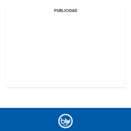
PUBLICIDAD