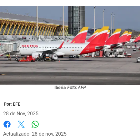
Iberia
Foto: AFP
Por:
EFE
28 de Nov, 2025
Whatsapp
Facebook
X
Actualizado: 28 de nov, 2025