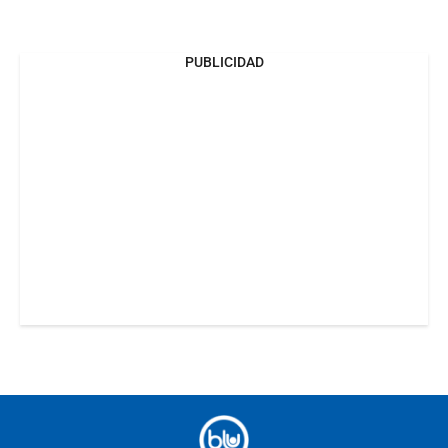
PUBLICIDAD