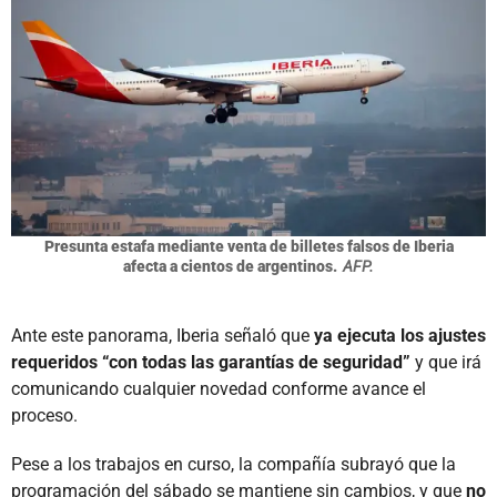
Presunta estafa mediante venta de billetes falsos de Iberia
afecta a cientos de argentinos.
AFP.
Ante este panorama, Iberia señaló que
ya ejecuta los ajustes
requeridos “con todas las garantías de seguridad”
y que irá
comunicando cualquier novedad conforme avance el
proceso.
Pese a los trabajos en curso, la compañía subrayó que la
programación del sábado se mantiene sin cambios, y que
no