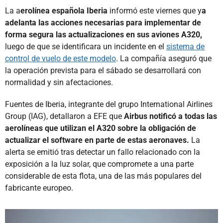
La a
erolínea española Iberia
informó este viernes que y
a
adelanta las acciones necesarias para implementar de
forma segura las actualizaciones en sus aviones A320,
luego de que se identificara un incidente en el
sistema de
control de vuelo de este modelo
. La compañía aseguró que
la operación prevista para el sábado se desarrollará con
normalidad y sin afectaciones.
Fuentes de Iberia, integrante del grupo International Airlines
Group (IAG), detallaron a EFE que
Airbus notificó a todas las
aerolíneas que utilizan el A320 sobre la obligación de
actualizar el software en parte de estas aeronaves.
La
alerta se emitió tras detectar un fallo relacionado con la
exposición a la luz solar, que compromete a una parte
considerable de esta flota, una de las más populares del
fabricante europeo.