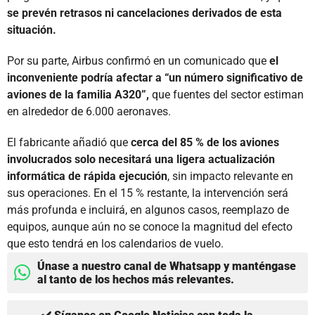
se prevén retrasos ni cancelaciones derivados de esta
situación.
Por su parte, Airbus confirmó en un comunicado que
el
inconveniente podría afectar a “un número significativo de
aviones de la familia A320”,
que fuentes del sector estiman
en alrededor de 6.000 aeronaves.
El fabricante añadió que
cerca del 85 % de los aviones
involucrados solo necesitará una ligera actualización
informática de rápida ejecución
, sin impacto relevante en
sus operaciones. En el 15 % restante, la intervención será
más profunda e incluirá, en algunos casos, reemplazo de
equipos, aunque aún no se conoce la magnitud del efecto
que esto tendrá en los calendarios de vuelo.
Únase a nuestro canal de Whatsapp y manténgase
al tanto de los hechos más relevantes.