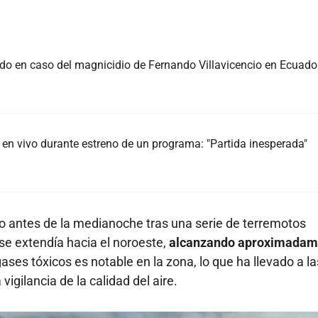
do en caso del magnicidio de Fernando Villavicencio en Ecuado
en vivo durante estreno de un programa: "Partida inesperada"
co antes de la medianoche tras una serie de terremotos
 se extendía hacia el noroeste,
alcanzando aproximadam
ses tóxicos es notable en la zona, lo que ha llevado a la
igilancia de la calidad del aire.