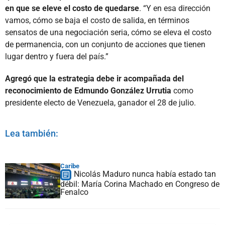
en que se eleve el costo de quedarse
. “Y en esa dirección
vamos, cómo se baja el costo de salida, en términos
sensatos de una negociación seria, cómo se eleva el costo
de permanencia, con un conjunto de acciones que tienen
lugar dentro y fuera del país.”
Agregó que la estrategia debe ir acompañada del
reconocimiento de Edmundo González Urrutia
como
presidente electo de Venezuela, ganador el 28 de julio.
Lea también:
Caribe
Nicolás Maduro nunca había estado tan
débil: María Corina Machado en Congreso de
Fenalco