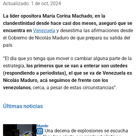
Whatsapp
Facebook
X
Actualizado: 1 de oct, 2024
La líder opositora María Corina Machado, en la
clandestinidad desde hace casi dos meses, aseguró que se
encuentra en
Venezuela
y desestima las afirmaciones desde
el Gobierno de Nicolás Maduro de que prepara su salida del
país.
“El día que yo tenga que mover o cambiar alguna parte de la
estrategia,
los primeros que se van a enterar son ustedes
(respondiendo a periodistas), el que se va de Venezuela es
Nicolás Maduro, acá seguimos de frente con los
venezolanos
, cerca, a pesar de estas circunstancias”.
Últimas noticias
Mundo
Una decena de explosiones se escucha