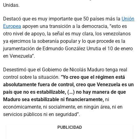
Unidas.
Destacó que es muy importante que 50 países más la
Unión
Europea
apoyen una transición a la democracia, “esto es
otro nivel de apoyo, la señal es muy clara, los venezolanos
ya ejercimos la soberanía popular y lo que procede es la
juramentación de Edmundo González Urrutia el 10 de enero
en Venezuela”.
Desestimó que el Gobierno de Nicolás Maduro tenga real
control sobre la situación.
“Yo creo que el régimen está
absolutamente fuera de control, creo que Venezuela es un
país que no es estabilizable, (…) no hay manera de que
Maduro sea estabilizable ni financieramente,
ni
económicamente, ni socialmente, en ningún área, ni en
servicios públicos ni en seguridad”.
PUBLICIDAD