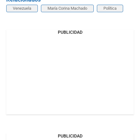
Venezuela
María Corina Machado
Política
PUBLICIDAD
PUBLICIDAD