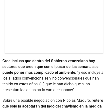
Cree incluso que dentro del Gobierno venezolano hay
sectores que creen que con el pasar de las semanas se
puede poner más complicado el ambiente
, “y eso incluye a
los aliados convencionales y no convencionales que han
tenido en estos años, (…) que le han dicho que si no
presentan las actas no lo van a reconocer”.
Sobre una posible negociación con Nicolás Maduro,
reiteró
que solo la aceptarán del lado del chavismo en la medida