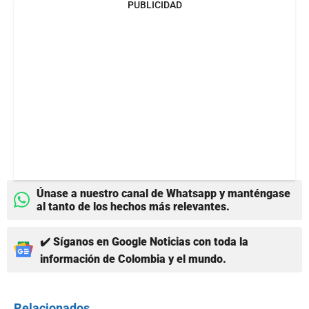
PUBLICIDAD
Únase a nuestro canal de Whatsapp y manténgase
al tanto de los hechos más relevantes.
✔️ Síganos en Google Noticias con toda la
información de Colombia y el mundo.
Relacionados