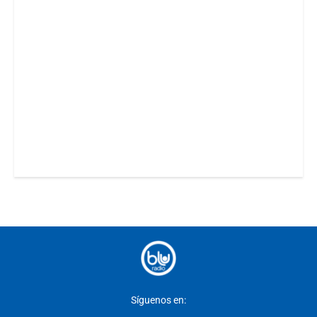
Síguenos en: