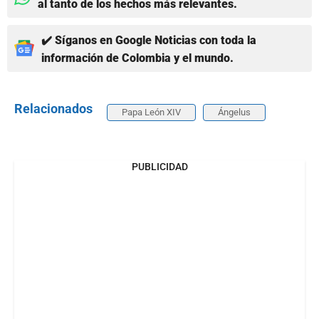
al tanto de los hechos más relevantes.
✔️ Síganos en Google Noticias con toda la
información de Colombia y el mundo.
Relacionados
Papa León XIV
Ángelus
PUBLICIDAD