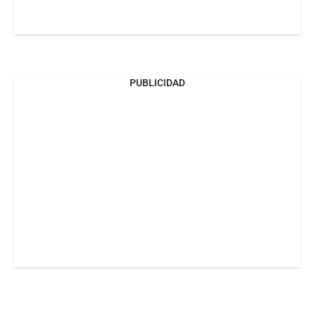
PUBLICIDAD