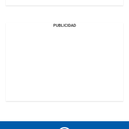
PUBLICIDAD