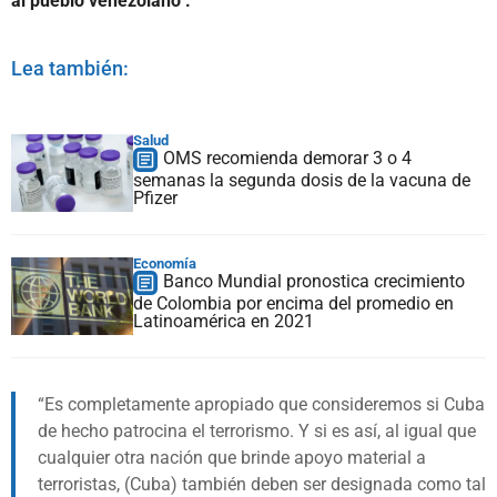
al pueblo venezolano".
Lea también:
Salud
OMS recomienda demorar 3 o 4
semanas la segunda dosis de la vacuna de
Pfizer
Economía
Banco Mundial pronostica crecimiento
de Colombia por encima del promedio en
Latinoamérica en 2021
Es completamente apropiado que consideremos si Cuba
de hecho patrocina el terrorismo. Y si es así, al igual que
cualquier otra nación que brinde apoyo material a
terroristas, (Cuba) también deben ser designada como tal