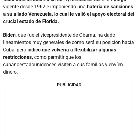
vigente desde 1962 e imponiendo una
batería de sanciones
a su aliado Venezuela, lo cual le valió el apoyo electoral del
crucial estado de Florida.
Biden
, que fue el vicepresidente de Obama, ha dado
lineamientos muy generales de cómo será su posición hacia
Cuba, pero
indicó que volvería a flexibilizar algunas
restricciones,
como permitir que los
cubanoestadounidenses visiten a sus familias y envíen
dinero.
PUBLICIDAD