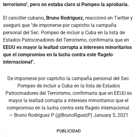
terrorismo", pero no estaba claro si Pompeo la aprobaría.
El canciller cubano
, Bruno Rodríguez,
reaccionó en Twitter y
aseguró que "de imponerse por capricho la campaña
personal del Sec. Pompeo de incluir a Cuba en la lista de
Estados Patrocinadores del Terrorismo, confirmaría que en
EEUU es mayor la lealtad corrupta a intereses minoritarios
que el compromiso en la lucha contra este flagelo
internacional".
De imponerse por capricho la campaña personal del Sec.
Pompeo de incluir a Cuba en la lista de Estados
Patrocinadores del Terrorismo, confirmaría que en EEUU es
mayor la lealtad corrupta a intereses minoritarios que el
compromiso en la lucha contra este flagelo internacional.
— Bruno Rodríguez P (@BrunoRguezP)
January 5, 2021
PUBLICIDAD