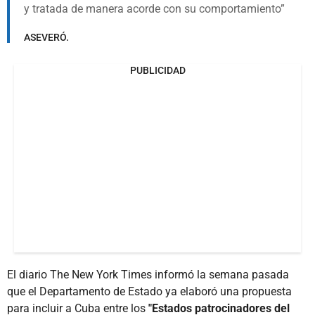
y tratada de manera acorde con su comportamiento
ASEVERÓ.
PUBLICIDAD
El diario The New York Times informó la semana pasada
que el Departamento de Estado ya elaboró una propuesta
para incluir a Cuba entre los
"Estados patrocinadores del