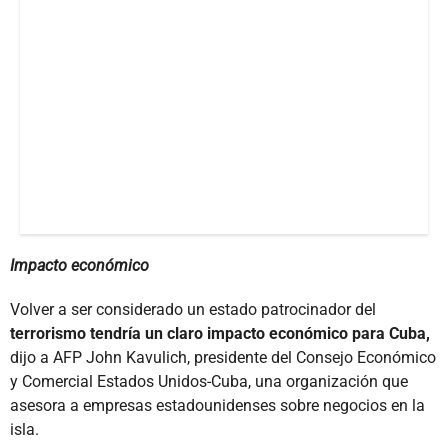
Impacto económico
Volver a ser considerado un estado patrocinador del
terrorismo tendría un claro impacto económico para Cuba,
dijo a AFP John Kavulich, presidente del Consejo Económico
y Comercial Estados Unidos-Cuba, una organización que
asesora a empresas estadounidenses sobre negocios en la
isla.