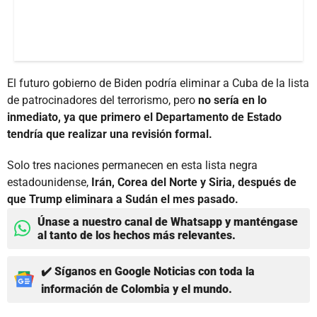
El futuro gobierno de Biden podría eliminar a Cuba de la lista
de patrocinadores del terrorismo, pero
no sería en lo
inmediato, ya que primero el Departamento de Estado
tendría que realizar una revisión formal.
Solo tres naciones permanecen en esta lista negra
estadounidense,
Irán, Corea del Norte y Siria, después de
que Trump eliminara a Sudán el mes pasado.
Únase a nuestro canal de Whatsapp y manténgase
al tanto de los hechos más relevantes.
✔️ Síganos en Google Noticias con toda la
información de Colombia y el mundo.