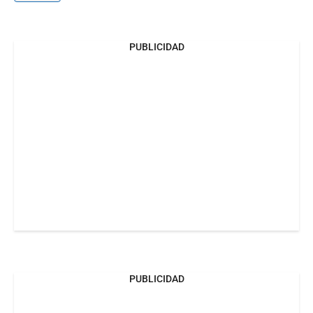
PUBLICIDAD
PUBLICIDAD