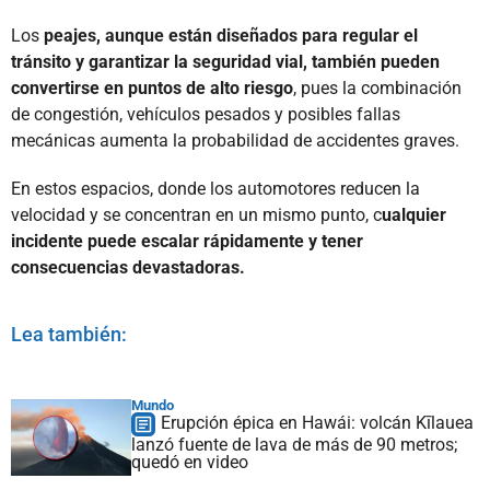
Los
peajes, aunque están diseñados para regular el
tránsito y garantizar la seguridad vial, también pueden
convertirse en puntos de alto riesgo
, pues la combinación
de congestión, vehículos pesados y posibles fallas
mecánicas aumenta la probabilidad de accidentes graves.
En estos espacios, donde los automotores reducen la
velocidad y se concentran en un mismo punto, c
ualquier
incidente puede escalar rápidamente y tener
consecuencias devastadoras.
Lea también:
Mundo
Erupción épica en Hawái: volcán Kīlauea
lanzó fuente de lava de más de 90 metros;
quedó en video