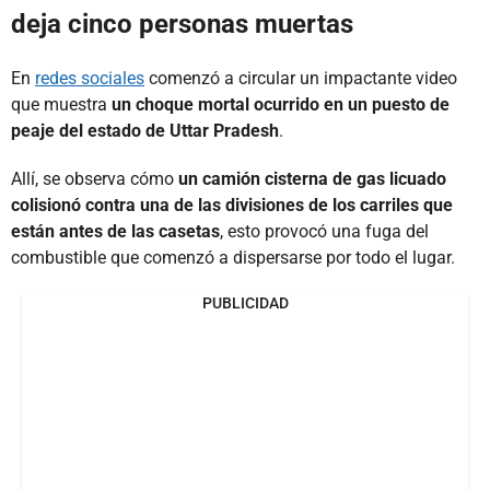
deja cinco personas muertas
En
redes sociales
comenzó a circular un impactante video
que muestra
un choque mortal ocurrido en un puesto de
peaje del estado de Uttar Pradesh
.
Allí, se observa cómo
un camión cisterna de gas licuado
colisionó contra una de las divisiones de los carriles que
están antes de las casetas
, esto provocó una fuga del
combustible que comenzó a dispersarse por todo el lugar.
PUBLICIDAD