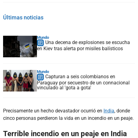
Últimas noticias
Mundo
Una decena de explosiones se escucha
en Kiev tras alerta por misiles balísticos
Mundo
Capturan a seis colombianos en
Paraguay por secuestro de un connacional
vinculado al 'gota a gota'
Precisamente un hecho devastador ocurrió en
India
, donde
cinco personas perdieron la vida en un incendio en un peaje.
Terrible incendio en un peaje en India