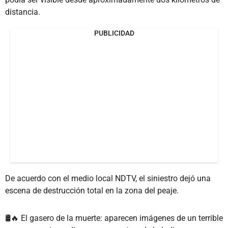
distancia.
PUBLICIDAD
De acuerdo con el medio local NDTV, el siniestro dejó una
escena de destrucción total en la zona del peaje.
🛢🔥 El gasero de la muerte: aparecen imágenes de un terrible