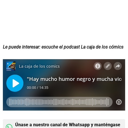
Le puede interesar: escuche el podcast La caja de los cómics
Únase a nuestro canal de Whatsapp y manténgase