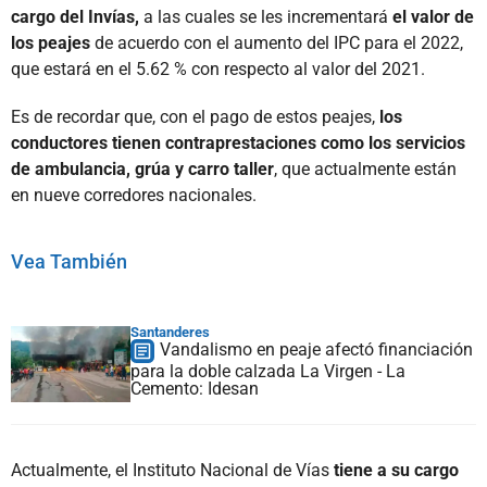
cargo del Invías,
a las cuales se les incrementará
el valor de
los peajes
de acuerdo con el aumento del IPC para el 2022,
que estará en el 5.62 % con respecto al valor del 2021.
Es de recordar que, con el pago de estos peajes,
los
conductores tienen contraprestaciones como los servicios
de ambulancia, grúa y carro taller
, que actualmente están
en nueve corredores nacionales.
Vea También
Santanderes
Vandalismo en peaje afectó financiación
para la doble calzada La Virgen - La
Cemento: Idesan
Actualmente, el Instituto Nacional de Vías
tiene a su cargo