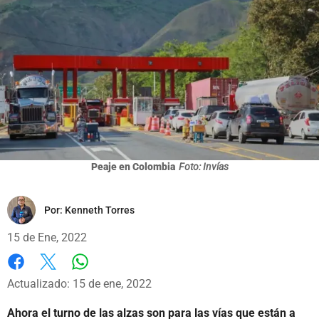
Peaje en Colombia
Foto: Invías
Por:
Kenneth Torres
15 de Ene, 2022
Whatsapp
Facebook
X
Actualizado: 15 de ene, 2022
Ahora el turno de las alzas son para las vías que están a