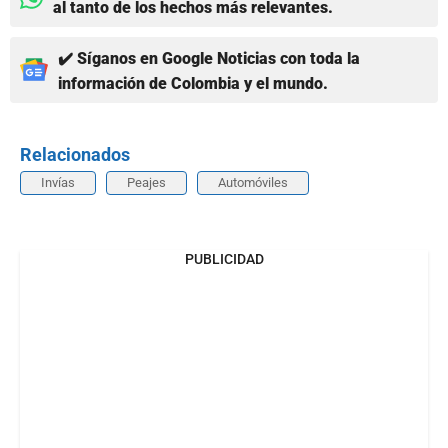
al tanto de los hechos más relevantes.
✔️ Síganos en Google Noticias con toda la
información de Colombia y el mundo.
Relacionados
Invías
Peajes
Automóviles
PUBLICIDAD