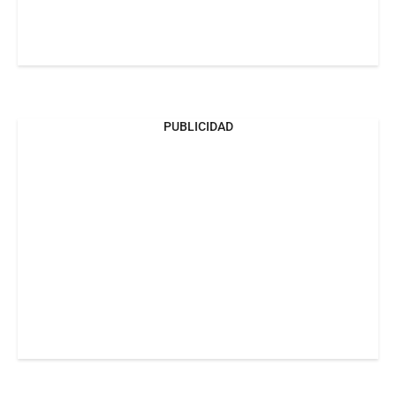
PUBLICIDAD