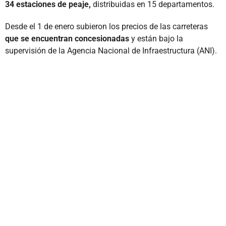
34 estaciones de peaje,
distribuidas en 15 departamentos.
Desde el 1 de enero subieron los precios de las carreteras
que se encuentran concesionadas
y están bajo la
supervisión de la Agencia Nacional de Infraestructura (ANI).