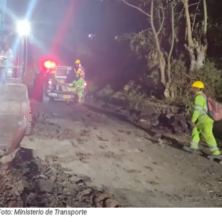
oto: Ministerio de Transporte