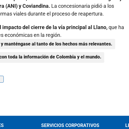
ra (ANI) y Coviandina.
La concesionaria pidió a los
rmas viales durante el proceso de reapertura.
impacto del cierre de la vía principal al Llano,
que ha
s económicas en la región.
y manténgase al tanto de los hechos más relevantes.
con toda la información de Colombia y el mundo.
ES
SERVICIOS CORPORATIVOS
L