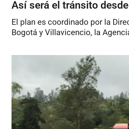
Así será el tránsito desde 
El plan es coordinado por la Dire
Bogotá y Villavicencio, la Agenci