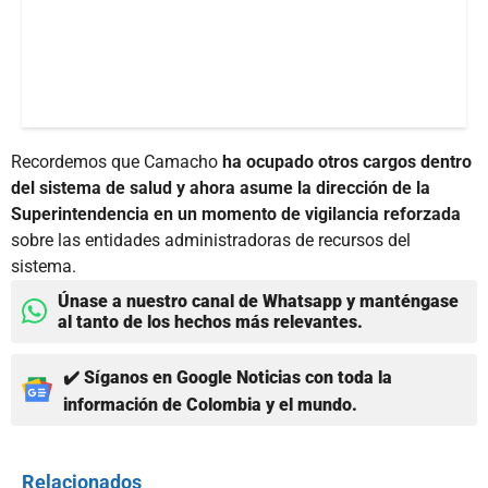
Recordemos que Camacho
ha ocupado otros cargos dentro
del sistema de salud y ahora asume la dirección de la
Superintendencia en un momento de vigilancia reforzada
sobre las entidades administradoras de recursos del
sistema.
Únase a nuestro canal de Whatsapp y manténgase
al tanto de los hechos más relevantes.
✔️ Síganos en Google Noticias con toda la
información de Colombia y el mundo.
Relacionados