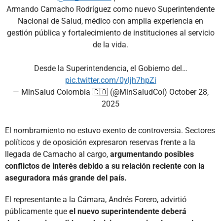
Armando Camacho Rodríguez como nuevo Superintendente
Nacional de Salud, médico con amplia experiencia en
gestión pública y fortalecimiento de instituciones al servicio
de la vida.
Desde la Superintendencia, el Gobierno del…
pic.twitter.com/0yljh7hpZi
— MinSalud Colombia 🇨🇴 (@MinSaludCol)
October 28,
2025
El nombramiento no estuvo exento de controversia. Sectores
políticos y de oposición expresaron reservas frente a la
llegada de Camacho al cargo,
argumentando posibles
conflictos de interés debido a su relación reciente con la
aseguradora más grande del país.
El representante a la Cámara, Andrés Forero, advirtió
públicamente que
el nuevo superintendente deberá