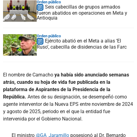
Orden público
Seis cabecillas de grupos armados
fueron abatidos en operaciones en Meta y
Antioquia
Orden público
Ejército abatió en el Meta a alias ‘El
Ruso’, cabecilla de disidencias de las Farc
El nombre de Camacho
ya había sido anunciado semanas
atrás, cuando su hoja de vida fue publicada en la
plataforma de Aspirantes de la Presidencia de la
República.
Antes de su designación, se desempeñó como
agente interventor de la Nueva EPS entre noviembre de 2024
y agosto de 2025, periodo en el que la entidad fue
intervenida por el Gobierno Nacional.
El ministro
@GA_Jaramillo
posesionó al Dr. Bernardo