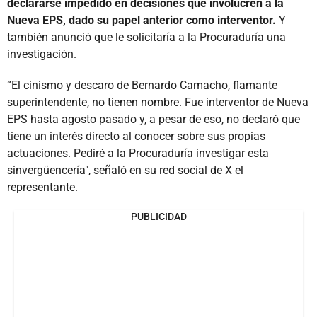
declararse impedido en decisiones que involucren a la
Nueva EPS, dado su papel anterior como interventor.
Y
también anunció que le solicitaría a la Procuraduría una
investigación.
“El cinismo y descaro de Bernardo Camacho, flamante
superintendente, no tienen nombre. Fue interventor de Nueva
EPS hasta agosto pasado y, a pesar de eso, no declaró que
tiene un interés directo al conocer sobre sus propias
actuaciones. Pediré a la Procuraduría investigar esta
sinvergüencería", señaló en su red social de X el
representante.
PUBLICIDAD