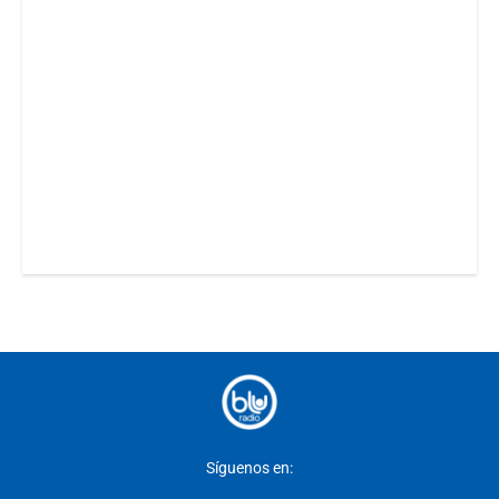
Síguenos en: