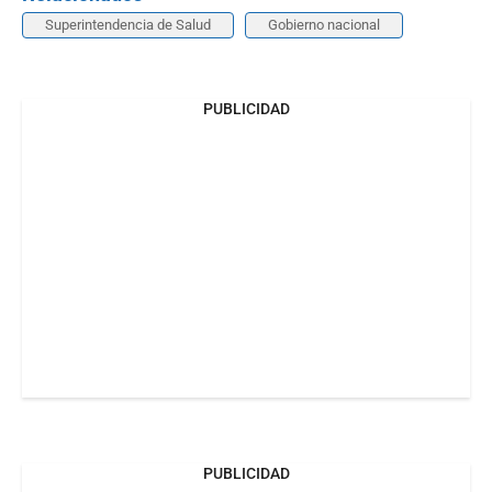
Superintendencia de Salud
Gobierno nacional
PUBLICIDAD
PUBLICIDAD