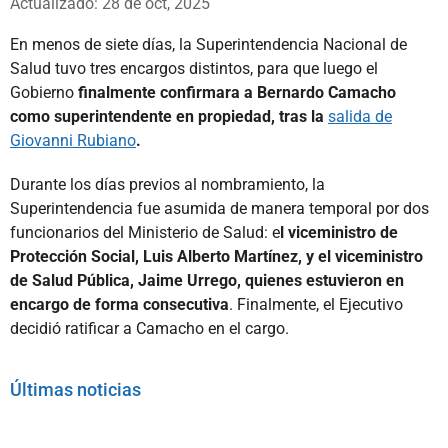
Actualizado: 28 de oct, 2025
En menos de siete días, la Superintendencia Nacional de
Salud tuvo tres encargos distintos, para que luego el
Gobierno
finalmente confirmara a Bernardo Camacho
como superintendente en propiedad, tras la
salida de
Giovanni Rubiano
.
Durante los días previos al nombramiento, la
Superintendencia fue asumida de manera temporal por dos
funcionarios del Ministerio de Salud: e
l viceministro de
Protección Social, Luis Alberto Martínez, y el viceministro
de Salud Pública, Jaime Urrego, quienes estuvieron en
encargo de forma consecutiva
. Finalmente, el Ejecutivo
decidió ratificar a Camacho en el cargo.
Últimas noticias