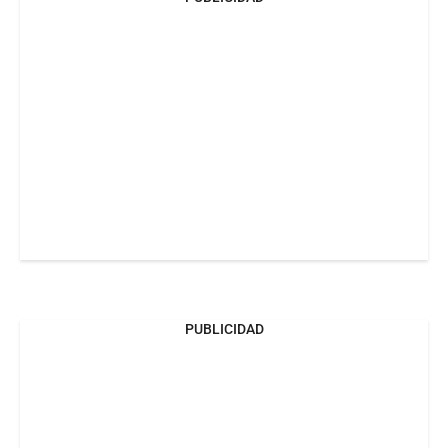
PUBLICIDAD