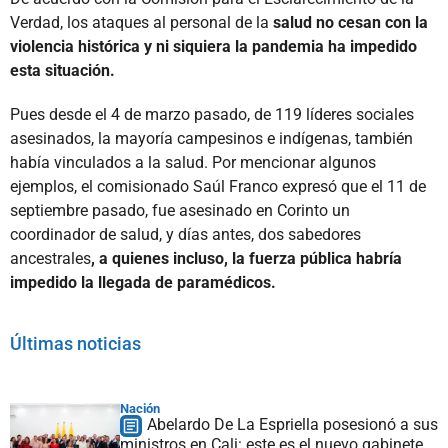
Verdad, los ataques al personal de la
salud no cesan con la
violencia histórica y ni siquiera la pandemia ha impedido
esta situación.
Pues desde el 4 de marzo pasado, de 119 líderes sociales
asesinados, la mayoría campesinos e indígenas, también
había vinculados a la salud. Por mencionar algunos
ejemplos, el comisionado Saúl Franco expresó que el 11 de
septiembre pasado, fue asesinado en Corinto un
coordinador de salud, y días antes, dos sabedores
ancestrales
, a quienes incluso, la fuerza pública habría
impedido la llegada de paramédicos.
Últimas noticias
Nación
Abelardo De La Espriella posesionó a sus
ministros en Cali: este es el nuevo gabinete