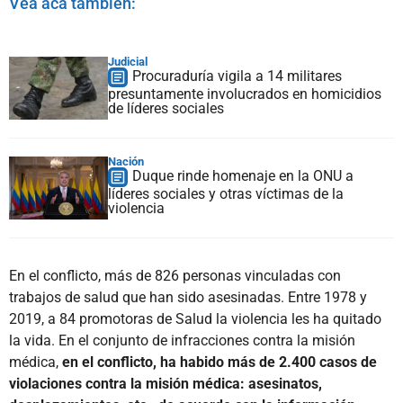
Vea acá también:
Judicial
Procuraduría vigila a 14 militares
presuntamente involucrados en homicidios
de líderes sociales
Nación
Duque rinde homenaje en la ONU a
líderes sociales y otras víctimas de la
violencia
En el conflicto, más de 826 personas vinculadas con
trabajos de salud que han sido asesinadas. Entre 1978 y
2019, a 84 promotoras de Salud la violencia les ha quitado
la vida. En el conjunto de infracciones contra la misión
médica,
en el conflicto, ha habido más de 2.400 casos de
violaciones contra la misión médica: asesinatos,