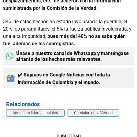
desplazamientos, etc., de acuerdo con la información
suministrada por la Comisión de la Verdad.
34% de estos hechos ha estado involucrada la guerrilla, el
20% los paramilitares, el 6% la fuerza pública involucrada, y
una alta impunidad,
pues más del 40% no se sabe quién
fue, además de los subregistros.
Únase a nuestro canal de Whatsapp y manténgase
al tanto de los hechos más relevantes.
✔️ Síganos en Google Noticias con toda la
información de Colombia y el mundo.
Relacionados
Asesinato líderes sociales
Comisión de la Verdad
PUBLICIDAD