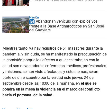
Nación
Abandonan vehículo con explosivos
frente a la Base Antinarcóticos en San José
del Guaviare
Mientras tanto, ya hay registros de 51 masacres durante la
pandemia, y sin duda, se ha manifestado la preocupación de
la comisión porque los efectos a quienes trabajan con la
salud son devastadores: enfermeras, médicos, profesionales
y misiones, se han visto afectados, y estos temas, serán
parte de un encuentro por la verdad este jueves 24 de
septiembre desde las 10:00 de la mañana, en
el que se
pondrá en la mesa la violencia en el marco del conflicto
hacia el personal de la salud.