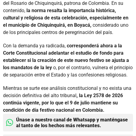
del Rosario de Chiquinquirá, patrona de Colombia. En su
contenido,
la norma resalta la importancia histórica,
cultural y religiosa de esta celebración, especialmente en
el municipio de Chiquinquirá, en Boyacá,
considerado uno
de los principales centros de peregrinación del país.
Con la demanda ya radicada,
corresponderá ahora a la
Corte Constitucional adelantar el estudio de fondo para
establecer si la creación de este nuevo festivo se ajusta a
los mandatos de la ley
o, por el contrario, vulnera el principio
de separación entre el Estado y las confesiones religiosas.
Mientras se surte ese análisis constitucional y no exista una
decisión definitiva del alto tribunal
, la Ley 2578 de 2026
continúa vigente, por lo que el 9 de julio mantiene su
condición de día festivo nacional en Colombia.
Únase a nuestro canal de Whatsapp y manténgase
al tanto de los hechos más relevantes.