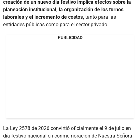
creación de un nuevo día festivo implica efectos sobre la
planeación institucional, la organización de los turnos
laborales y el incremento de costos,
tanto para las
entidades públicas como para el sector privado.
PUBLICIDAD
La Ley 2578 de 2026 convirtió oficialmente el 9 de julio en
día festivo nacional en conmemoración de Nuestra Señora