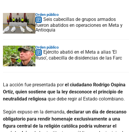
Orden público
Seis cabecillas de grupos armados
fueron abatidos en operaciones en Meta y
Antioquia
Orden público
Ejército abatió en el Meta a alias ‘El
Ruso’, cabecilla de disidencias de las Farc
La acción fue presentada por
el ciudadano Rodrigo Ospina
Ortiz, quien sostiene que la ley desconoce el principio de
neutralidad religiosa
que debe regir al Estado colombiano.
Según expuso en la demanda,
declarar un día de descanso
obligatorio para rendir homenaje exclusivamente a una
figura central de la religión católica podría vulnerar el