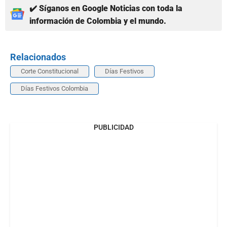
✔️ Síganos en Google Noticias con toda la
información de Colombia y el mundo.
Relacionados
Corte Constitucional
Días Festivos
Días Festivos Colombia
PUBLICIDAD