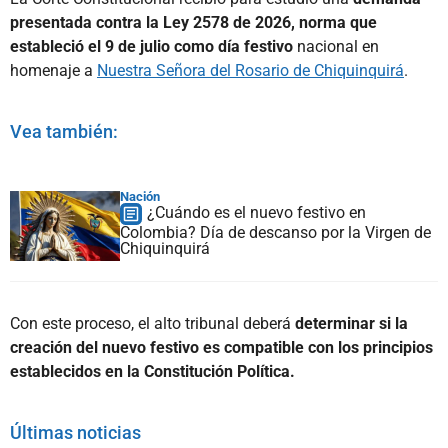
presentada contra la Ley 2578 de 2026, norma que
estableció el 9 de julio como día festivo
nacional en
homenaje a
Nuestra Señora del Rosario de Chiquinquirá
.
Vea también:
Nación
¿Cuándo es el nuevo festivo en
Colombia? Día de descanso por la Virgen de
Chiquinquirá
Con este proceso, el alto tribunal deberá
determinar si la
creación del nuevo festivo es compatible con los principios
establecidos en la Constitución Política.
Últimas noticias