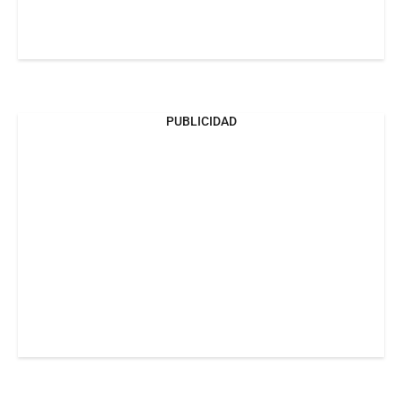
PUBLICIDAD