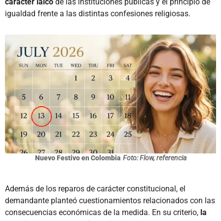
carácter laico
de las instituciones públicas y el principio de
igualdad frente a las distintas confesiones religiosas.
Nuevo Festivo en Colombia
Foto: Flow, referencia
Además de los reparos de carácter constitucional, el
demandante planteó cuestionamientos relacionados con las
consecuencias económicas de la medida. En su criterio,
la