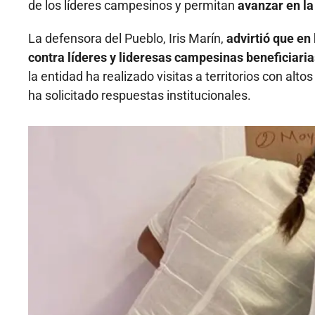
de los líderes campesinos y permitan
avanzar en la
La defensora del Pueblo, Iris Marín,
advirtió que en
contra líderes y lideresas campesinas beneficiaria
la entidad ha realizado visitas a territorios con alto
ha solicitado respuestas institucionales.