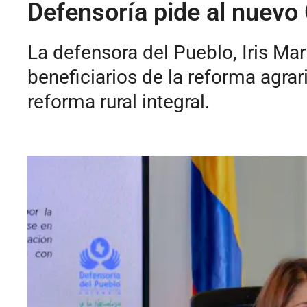
Defensoría pide al nuevo 
La defensora del Pueblo, Iris Ma
beneficiarios de la reforma agrari
reforma rural integral.