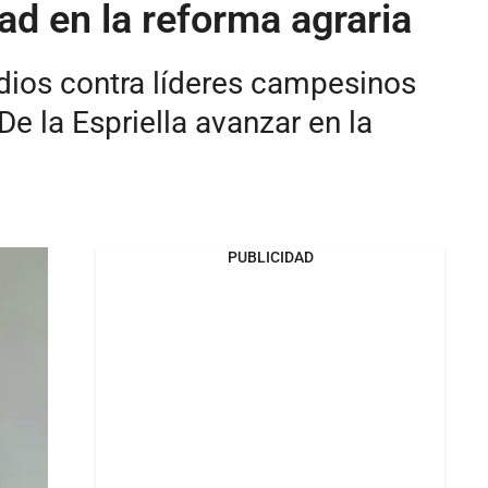
ad en la reforma agraria
idios contra líderes campesinos
De la Espriella avanzar en la
PUBLICIDAD