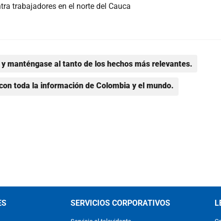
a trabajadores en el norte del Cauca
y manténgase al tanto de los hechos más relevantes.
con toda la información de Colombia y el mundo.
ES
SERVICIOS CORPORATIVOS
L