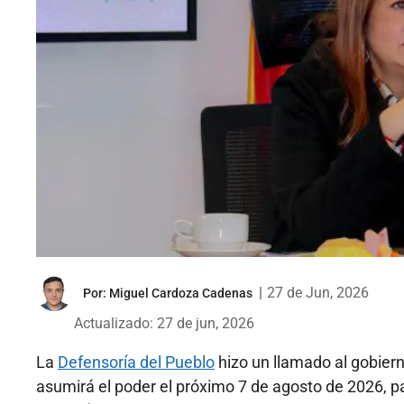
|
27 de Jun, 2026
Por:
Miguel Cardoza Cadenas
Actualizado: 27 de jun, 2026
La
Defensoría del Pueblo
hizo un llamado al gobiern
asumirá el poder el próximo 7 de agosto de 2026, 