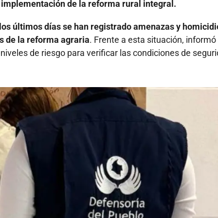
 implementación de la reforma rural integral.
 los últimos días se han registrado amenazas y homicidi
s de la reforma agraria
. Frente a esta situación, informó
s niveles de riesgo para verificar las condiciones de segur