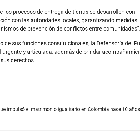
 los procesos de entrega de tierras se desarrollen con
nación con las autoridades locales, garantizando medidas
anismos de prevención de conflictos entre comunidades”
 de sus funciones constitucionales, la Defensoría del P
al urgente y articulada, además de brindar acompañamie
e sus derechos.
ue impulsó el matrimonio igualitario en Colombia hace 10 años