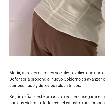
Marín, a través de redes sociales, explicó que uno 
Defensoría propone al nuevo Gobierno es avanzar en 
campesinado y de los pueblos étnicos.
Según señaló, este propósito requiere asegurar el ac
para las víctimas, fortalecer el catastro multipropós