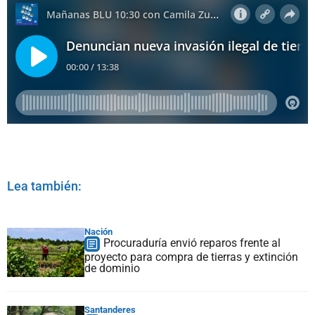
Lea también:
Nación
Procuraduría envió reparos frente al
proyecto para compra de tierras y extinción
de dominio
Santanderes