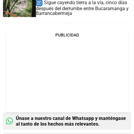
Sigue cayendo tierra a la vía, cinco días
después del derrumbe entre Bucaramanga y
Barrancabermeja
PUBLICIDAD
Únase a nuestro canal de Whatsapp y manténgase
al tanto de los hechos más relevantes.