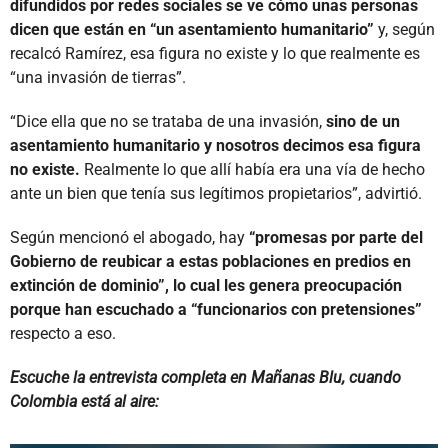
difundidos por redes sociales se ve cómo unas personas
dicen que están en “un asentamiento humanitario”
y, según
recalcó Ramírez, esa figura no existe y lo que realmente es
“una invasión de tierras”.
“Dice ella que no se trataba de una invasión,
sino de un
asentamiento humanitario y nosotros decimos esa figura
no existe.
Realmente lo que allí había era una vía de hecho
ante un bien que tenía sus legítimos propietarios”, advirtió.
Según mencionó el abogado, hay
“promesas por parte del
Gobierno de reubicar a estas poblaciones en predios en
extinción de dominio”, lo cual les genera preocupación
porque han escuchado a “funcionarios con pretensiones”
respecto a eso.
Escuche la entrevista completa en Mañanas Blu, cuando
Colombia está al aire: