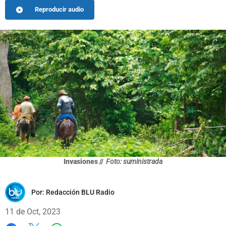
Reproducir audio
Invasiones //
Foto: suministrada
Por:
Redacción BLU Radio
11 de Oct, 2023