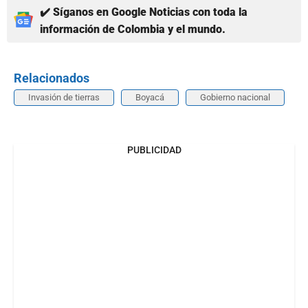
✔️ Síganos en Google Noticias con toda la
información de Colombia y el mundo.
Relacionados
Invasión de tierras
Boyacá
Gobierno nacional
PUBLICIDAD