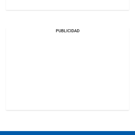
PUBLICIDAD