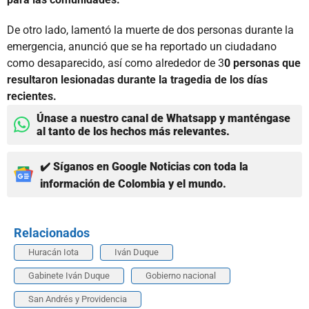
De otro lado, lamentó la muerte de dos personas durante la
emergencia, anunció que se ha reportado un ciudadano
como desaparecido, así como alrededor de 3
0 personas que
resultaron lesionadas durante la tragedia de los días
recientes.
Únase a nuestro canal de Whatsapp y manténgase
al tanto de los hechos más relevantes.
✔️ Síganos en Google Noticias con toda la
información de Colombia y el mundo.
Relacionados
Huracán Iota
Iván Duque
Gabinete Iván Duque
Gobierno nacional
San Andrés y Providencia