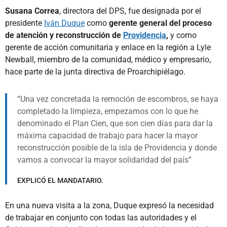
Susana Correa
, directora del DPS, fue designada por el
presidente
Iván Duque
como
gerente general del proceso
de atención y reconstrucción de
Providencia
,
y como
gerente de acción comunitaria y enlace en la región a Lyle
Newball, miembro de la comunidad, médico y empresario,
hace parte de la junta directiva de Proarchipiélago.
Una vez concretada la remoción de escombros, se haya
completado la limpieza, empezamos con lo que he
denominado el Plan Cien, que son cien días para dar la
máxima capacidad de trabajo para hacer la mayor
reconstrucción posible de la isla de Providencia y donde
vamos a convocar la mayor solidaridad del país
EXPLICÓ EL MANDATARIO.
En una nueva visita a la zona, Duque expresó la necesidad
de trabajar en conjunto con todas las autoridades y el