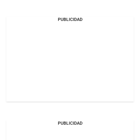
PUBLICIDAD
PUBLICIDAD