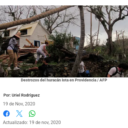
Destrozos del huracán Iota en Providencia / AFP
Por:
Uriel Rodríguez
19 de Nov, 2020
Whatsapp
Facebook
X
Actualizado: 19 de nov, 2020