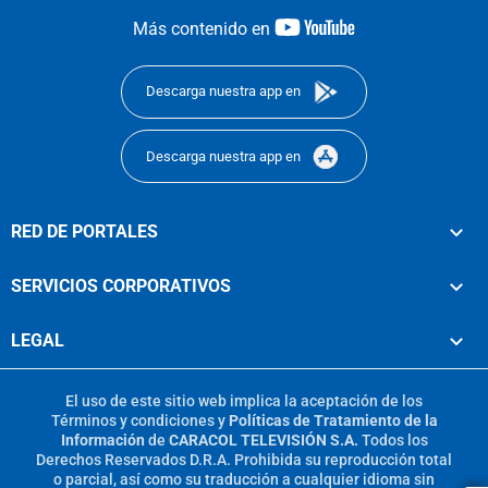
youtube-
Más contenido en
footer
Descarga nuestra app en
Descarga nuestra app en
RED DE PORTALES
SERVICIOS CORPORATIVOS
LEGAL
El uso de este sitio web implica la aceptación de los
Términos y condiciones
y
Políticas de Tratamiento de la
Información
de
CARACOL TELEVISIÓN S.A.
Todos los
Derechos Reservados D.R.A. Prohibida su reproducción total
o parcial, así como su traducción a cualquier idioma sin