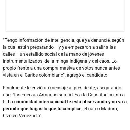
“Tengo información de inteligencia, que ya denuncié, según
la cual están preparando —y ya empezaron a salir a las
calles— un estallido social de la mano de jóvenes
instrumentalizados, de la minga indigena y del caos. Lo
propio frente a una compra masiva de votos nunca antes
vista en el Caribe colombiano”, agregó el candidato.
Finalmente le envió un mensaje al presidente, asegurando
que, “las Fuerzas Armadas son fieles a la Constitución, no a
ti.
La comunidad internacional te está observando y no va a
permitir que hagas lo que tu cómplice
, el narco Maduro,
hizo en Venezuela”.