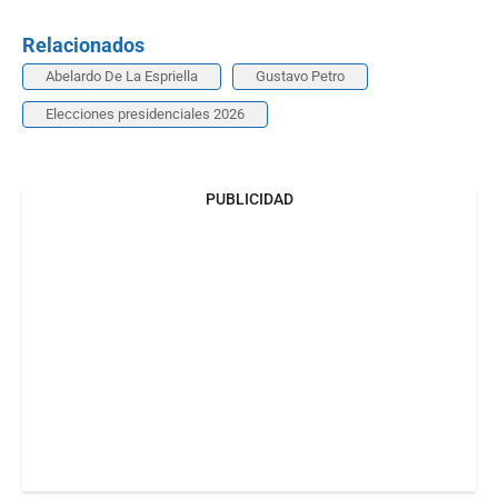
Relacionados
Abelardo De La Espriella
Gustavo Petro
Elecciones presidenciales 2026
PUBLICIDAD