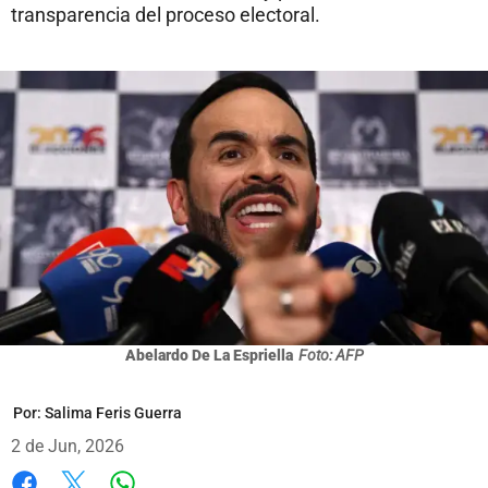
transparencia del proceso electoral.
Abelardo De La Espriella
Foto: AFP
Por:
Salima Feris Guerra
2 de Jun, 2026