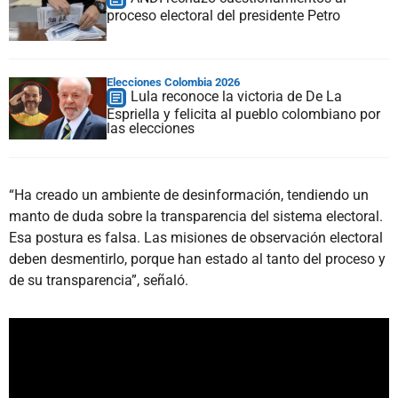
proceso electoral del presidente Petro
Elecciones Colombia 2026
Lula reconoce la victoria de De La
Espriella y felicita al pueblo colombiano por
las elecciones
“Ha creado un ambiente de desinformación, tendiendo un
manto de duda sobre la transparencia del sistema electoral.
Esa postura es falsa. Las misiones de observación electoral
deben desmentirlo, porque han estado al tanto del proceso y
de su transparencia”, señaló.