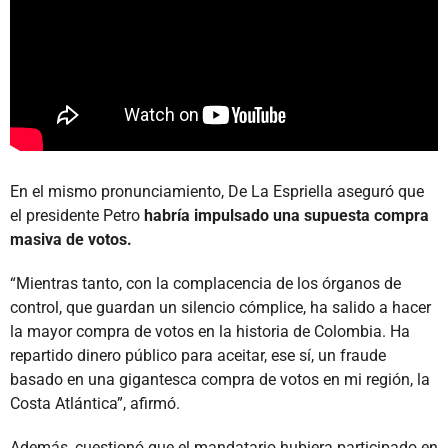
En el mismo pronunciamiento, De La Espriella aseguró que
el presidente Petro
habría impulsado una supuesta compra
masiva de votos.
“Mientras tanto, con la complacencia de los órganos de
control, que guardan un silencio cómplice, ha salido a hacer
la mayor compra de votos en la historia de Colombia. Ha
repartido dinero público para aceitar, ese sí, un fraude
basado en una gigantesca compra de votos en mi región, la
Costa Atlántica”, afirmó.
Además, cuestionó que el mandatario hubiera participado en