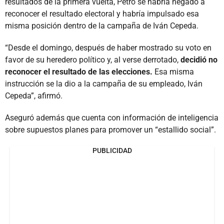
resultados de la primera vuelta, Petro se habría negado a
reconocer el resultado electoral y habría impulsado esa
misma posición dentro de la campaña de Iván Cepeda.
“Desde el domingo, después de haber mostrado su voto en
favor de su heredero político y, al verse derrotado,
decidió no
reconocer el resultado de las elecciones.
Esa misma
instrucción se la dio a la campaña de su empleado, Iván
Cepeda”, afirmó.
Aseguró además que cuenta con información de inteligencia
sobre supuestos planes para promover un “estallido social”.
PUBLICIDAD