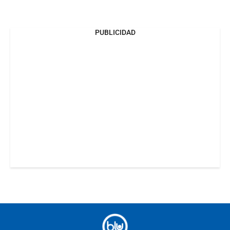
PUBLICIDAD