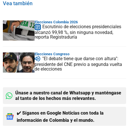
Vea también
Elecciones Colombia 2026
Escrutinio de elecciones presidenciales
alcanzó 99,98 %, sin ninguna novedad,
reporta Registraduría
Elecciones Congreso
"El debate tiene que darse con altura":
presidente del CNE previo a segunda vuelta
de elecciones
Únase a nuestro canal de Whatsapp y manténgase
al tanto de los hechos más relevantes.
✔️ Síganos en Google Noticias con toda la
información de Colombia y el mundo.