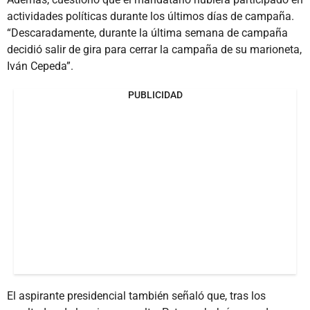
actividades políticas durante los últimos días de campaña.
“Descaradamente, durante la última semana de campaña
decidió salir de gira para cerrar la campaña de su marioneta,
Iván Cepeda”.
PUBLICIDAD
El aspirante presidencial también señaló que, tras los