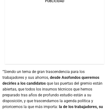
PUBLICIDAD
“Siendo un tema de gran trascendencia para los
trabajadores y sus ahorros,
desde Asofondos queremos
decirles a los candidatos
que las puertas del gremio están
abiertas, que todos los insumos técnicos que hemos
preparado tras años de profundo estudio están a su
disposición, y que trascendamos la agenda política y
prioricemos la que más importa:
la de los trabajadores, su