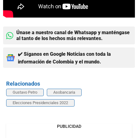
Únase a nuestro canal de Whatsapp y manténgase
al tanto de los hechos más relevantes.
✔️ Síganos en Google Noticias con toda la
información de Colombia y el mundo.
Relacionados
Gustavo Petro
Asobancaria
Elecciones Presidenciales 2022
PUBLICIDAD