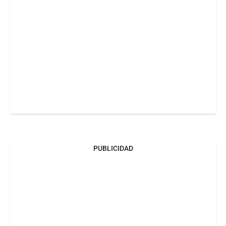
PUBLICIDAD