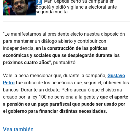
Iván Cepeda cerró su campaña en
Bogotá y pidió vigilancia electoral ante
segunda vuelta
"Le manifestamos al presidente electo nuestra disposición
para mantener un diálogo abierto y contribuir con
independencia,
en la construcción de las políticas
económicas y sociales que se desplegarán durante los
próximos cuatro años",
puntualizó.
Vale la pena mencionar que, durante la campaña,
Gustavo
Petro
fue critico de los beneficios que, según él, obtienen los
bancos. Durante un debate, Petro aseguró que el sistema
creado por la ley 100 no pensiona a la gente y
que el aporte
a pensión es un pago parafiscal que puede ser usado por
el gobierno para financiar distintas necesidades.
Vea también