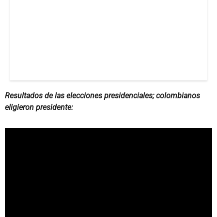
Resultados de las elecciones presidenciales; colombianos
eligieron presidente: