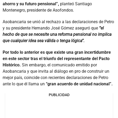
ahorro y su futuro pensional”,
planteó Santiago
Montenegro, presidente de Asofondos.
Asobancaria se unió al rechazo a las declaraciones de Petro
y su presidente Hernando José Gómez aseguró que
“el
hecho de que se necesite una reforma pensional no implica
que cualquier idea sea válida o tenga lógica”.
Por todo lo anterior es que existe una gran incertidumbre
en este sector tras el triunfo del representante del Pacto
Histórico.
Sin embargo, el comunicado emitido por
Asobancaria y que invita al diálogo en pro de construir un
mejor país, coincide con recientes declaraciones de Petro
ante lo que él llama un
“gran acuerdo de unidad nacional”.
PUBLICIDAD