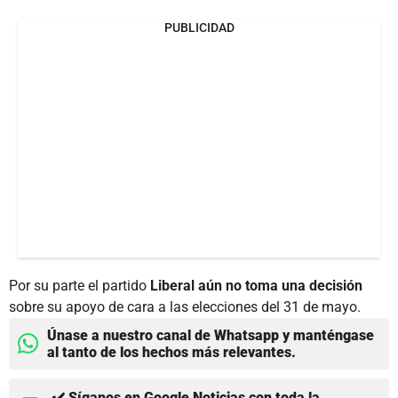
PUBLICIDAD
Por su parte el partido
Liberal aún no toma una decisión
sobre su apoyo de cara a las elecciones del 31 de mayo.
Únase a nuestro canal de Whatsapp y manténgase
al tanto de los hechos más relevantes.
✔️ Síganos en Google Noticias con toda la