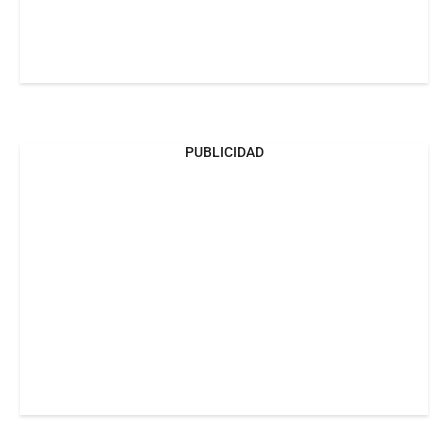
PUBLICIDAD