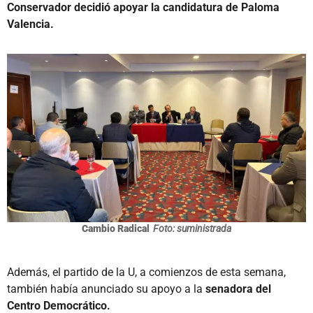
Conservador decidió apoyar la candidatura de Paloma
Valencia.
Cambio Radical
Foto: suministrada
Además, el partido de la U, a comienzos de esta semana,
también había anunciado su apoyo a la
senadora del
Centro Democrático.