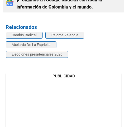
información de Colombia y el mundo.
Relacionados
Cambio Radical
Paloma Valencia
Abelardo De La Espriella
Elecciones presidenciales 2026
PUBLICIDAD