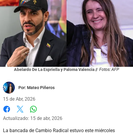
Abelardo De La Espriella y Paloma Valencia //
Fotos: AFP
Por:
Mateo Piñeros
15 de Abr, 2026
Whatsapp
Facebook
X
Actualizado: 15 de abr, 2026
La bancada de Cambio Radical estuvo este miércoles