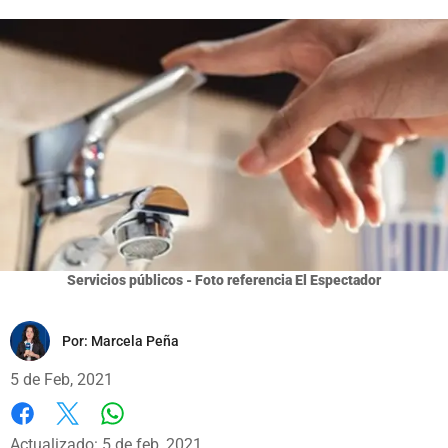
Servicios públicos - Foto referencia El Espectador
Por:
Marcela Peña
5 de Feb, 2021
Whatsapp
Facebook
X
Actualizado: 5 de feb, 2021