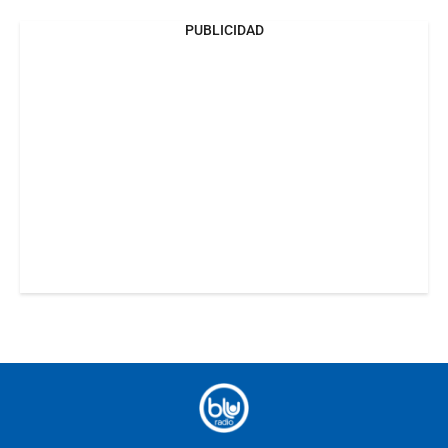
PUBLICIDAD