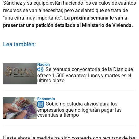
Sánchez y su equipo están haciendo los cálculos de cuántos
recursos se van a necesitar, pero adelantó que se trata de
"una cifra muy importante".
La próxima semana le van a
presentar una petición detallada al Ministerio de Vivienda.
Lea también:
Nación
Se reanuda convocatoria de la Dian que
ofrece 1.500 vacantes: lunes y martes es el
último plazo
Economía
Gobierno estudia alivios para los
empresarios que no lograrán pagar las
cesantías a tiempo
Hasta ahora la medida ha sido costeada con recursos de las