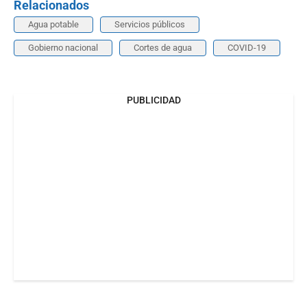
Relacionados
Agua potable
Servicios públicos
Gobierno nacional
Cortes de agua
COVID-19
PUBLICIDAD