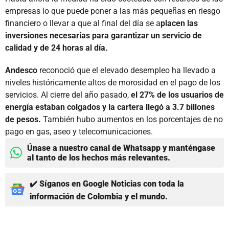
empresas lo que puede poner a las más pequeñas en riesgo
financiero o llevar a que al final del día se a
placen las
inversiones necesarias para garantizar un servicio de
calidad y de 24 horas al día.
Andesco
reconoció que el elevado desempleo ha llevado a
niveles históricamente altos de morosidad en el pago de los
servicios. Al cierre del año pasado,
el 27% de los usuarios de
energía estaban colgados y la cartera llegó a 3.7 billones
de pesos.
También hubo aumentos en los porcentajes de no
pago en gas, aseo y telecomunicaciones.
Únase a nuestro canal de Whatsapp y manténgase
al tanto de los hechos más relevantes.
✔️ Síganos en Google Noticias con toda la
información de Colombia y el mundo.