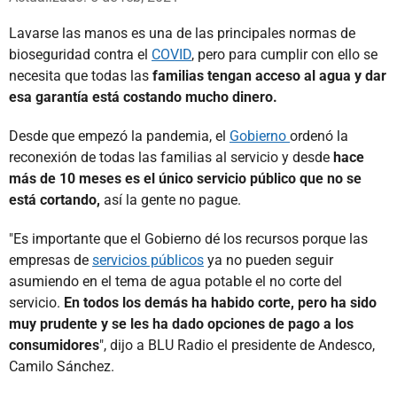
Lavarse las manos es una de las principales normas de
bioseguridad contra el
COVID
, pero para cumplir con ello se
necesita que todas las
familias tengan acceso al agua y dar
esa garantía está costando mucho dinero.
Desde que empezó la pandemia, el
Gobierno
ordenó la
reconexión de todas las familias al servicio y desde
hace
más de 10 meses es el único servicio público que no se
está cortando,
así la gente no pague.
"Es importante que el Gobierno dé los recursos porque las
empresas de
servicios públicos
ya no pueden seguir
asumiendo en el tema de agua potable el no corte del
servicio.
En todos los demás ha habido corte, pero ha sido
muy prudente y se les ha dado opciones de pago a los
consumidores
", dijo a BLU Radio el presidente de Andesco,
Camilo Sánchez.