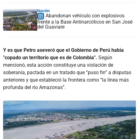
Nación
Abandonan vehículo con explosivos
frente a la Base Antinarcóticos en San José
del Guaviare
Y es que Petro aseveró que el Gobierno de Perú había
"copado un territorio que es de Colombia".
Según
mencionó, esta acción constituye una violación de
soberanía, pactada en un tratado que “puso fin” a disputas
anteriores y que estableció la frontera como “la línea más
profunda del río Amazonas”.