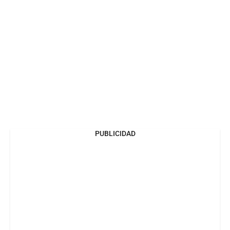
PUBLICIDAD