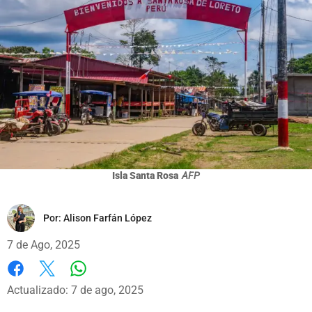
Isla Santa Rosa
AFP
Por:
Alison Farfán López
7 de Ago, 2025
Whatsapp
Facebook
X
Actualizado: 7 de ago, 2025