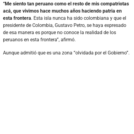
“Me siento tan peruano como el resto de mis compatriotas
acá, que vivimos hace muchos años haciendo patria en
esta frontera
. Esta isla nunca ha sido colombiana y que el
presidente de Colombia, Gustavo Petro, se haya expresado
de esa manera es porque no conoce la realidad de los
peruanos en esta frontera”, afirmó.
Aunque admitió que es una zona “olvidada por el Gobierno”.