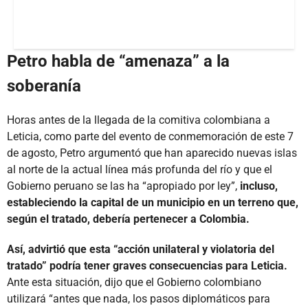
Petro habla de “amenaza” a la
soberanía
Horas antes de la llegada de la comitiva colombiana a
Leticia, como parte del evento de conmemoración de este 7
de agosto, Petro argumentó que han aparecido nuevas islas
al norte de la actual línea más profunda del río y que el
Gobierno peruano se las ha “apropiado por ley”,
incluso,
estableciendo la capital de un municipio en un terreno que,
según el tratado, debería pertenecer a Colombia.
Así, advirtió que esta “acción unilateral y violatoria del
tratado” podría tener graves consecuencias para Leticia.
Ante esta situación, dijo que el Gobierno colombiano
utilizará “antes que nada, los pasos diplomáticos para