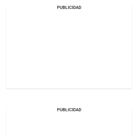
PUBLICIDAD
PUBLICIDAD