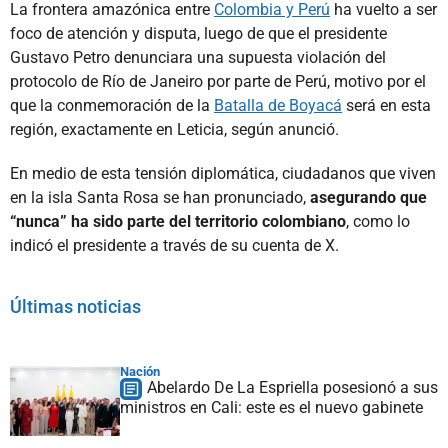
La frontera amazónica entre
Colombia y Perú
ha vuelto a ser
foco de atención y disputa, luego de que el presidente
Gustavo Petro denunciara una supuesta violación del
protocolo de Río de Janeiro por parte de Perú, motivo por el
que la conmemoración de la
Batalla de Boyacá
será en esta
región, exactamente en Leticia, según anunció.
En medio de esta tensión diplomática, ciudadanos que viven
en la isla Santa Rosa se han pronunciado,
asegurando que
“nunca” ha sido parte del territorio colombiano
, como lo
indicó el presidente a través de su cuenta de X.
Últimas noticias
Nación
Abelardo De La Espriella posesionó a sus
ministros en Cali: este es el nuevo gabinete