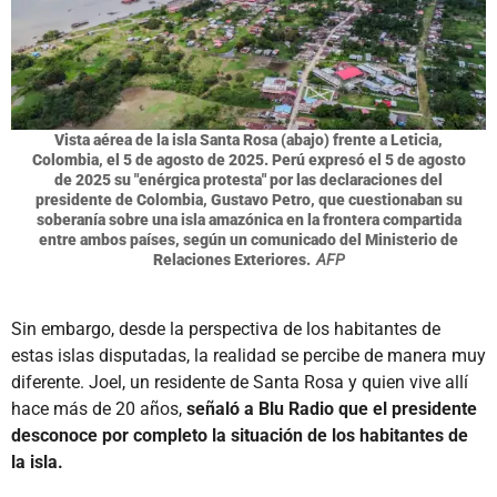
Vista aérea de la isla Santa Rosa (abajo) frente a Leticia,
Colombia, el 5 de agosto de 2025. Perú expresó el 5 de agosto
de 2025 su "enérgica protesta" por las declaraciones del
presidente de Colombia, Gustavo Petro, que cuestionaban su
soberanía sobre una isla amazónica en la frontera compartida
entre ambos países, según un comunicado del Ministerio de
Relaciones Exteriores.
AFP
Sin embargo, desde la perspectiva de los habitantes de
estas islas disputadas, la realidad se percibe de manera muy
diferente. Joel, un residente de Santa Rosa y quien vive allí
hace más de 20 años,
señaló a Blu Radio que el presidente
desconoce por completo la situación de los habitantes de
la isla.