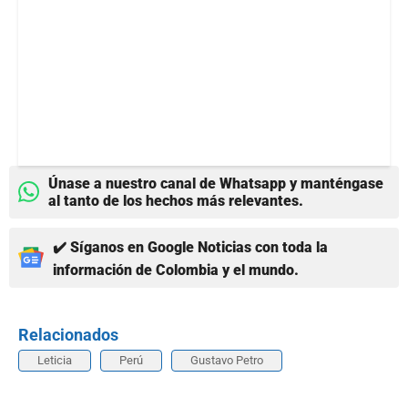
Únase a nuestro canal de Whatsapp y manténgase
al tanto de los hechos más relevantes.
✔️ Síganos en Google Noticias con toda la
información de Colombia y el mundo.
Relacionados
Leticia
Perú
Gustavo Petro