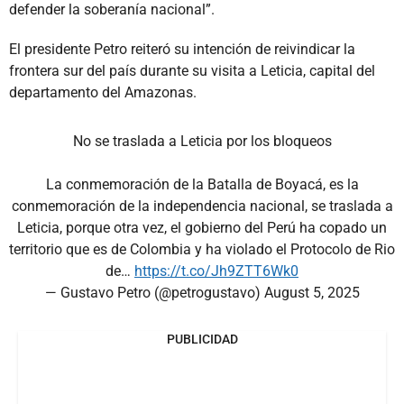
defender la soberanía nacional”.
El presidente Petro reiteró su intención de reivindicar la
frontera sur del país durante su visita a Leticia, capital del
departamento del Amazonas.
No se traslada a Leticia por los bloqueos
La conmemoración de la Batalla de Boyacá, es la
conmemoración de la independencia nacional, se traslada a
Leticia, porque otra vez, el gobierno del Perú ha copado un
territorio que es de Colombia y ha violado el Protocolo de Rio
de…
https://t.co/Jh9ZTT6Wk0
— Gustavo Petro (@petrogustavo)
August 5, 2025
PUBLICIDAD