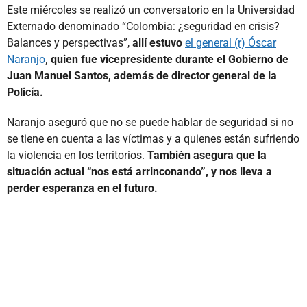
Este miércoles se realizó un conversatorio en la Universidad
Externado denominado “Colombia: ¿seguridad en crisis?
Balances y perspectivas”,
allí estuvo
el general (r) Óscar
Naranjo
, quien fue vicepresidente durante el Gobierno de
Juan Manuel Santos, además de director general de la
Policía.
Naranjo aseguró que no se puede hablar de seguridad si no
se tiene en cuenta a las víctimas y a quienes están sufriendo
la violencia en los territorios.
También asegura que la
situación actual “nos está arrinconando”, y nos lleva a
perder esperanza en el futuro.