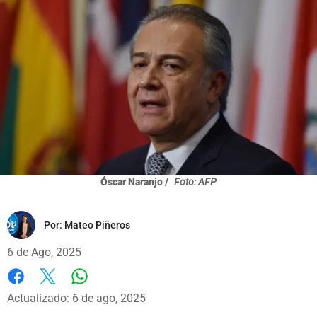
Óscar Naranjo /
Foto: AFP
Por:
Mateo Piñeros
6 de Ago, 2025
Whatsapp
Facebook
X
Actualizado: 6 de ago, 2025