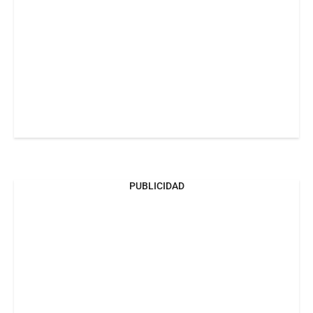
PUBLICIDAD