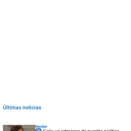
Últimas noticias
Nación