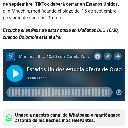
de septiembre, TikTok deberá cerrar en Estados Unidos,
dijo Mnuchin, modificando el plazo del 15 de septiembre
previamente dado por Trump.
Escuche el análisis de esta noticia en Mañanas BLU 10:30,
cuando Colombia está al aire:
Únase a nuestro canal de Whatsapp y manténgase
al tanto de los hechos más relevantes.