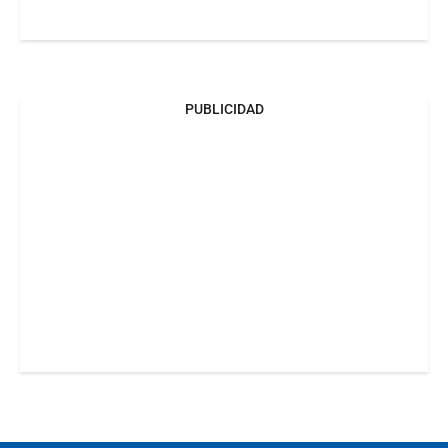
PUBLICIDAD