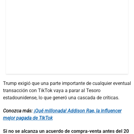
Trump exigió que una parte importante de cualquier eventual
transacción con TikTok vaya a parar al Tesoro
estadounidense, lo que generó una cascada de críticas.
Conozca más:
¡Qué millonada! Addison Rae, la influencer
mejor pagada de TikTok
Si no se alcanza un acuerdo de compra-venta antes del 20