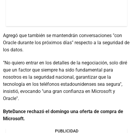
Agregó que también se mantendrán conversaciones "con
Oracle durante los próximos días" respecto a la seguridad de
los datos.
"No quiero entrar en los detalles de la negociación, solo diré
que un factor que siempre ha sido fundamental para
nosotros es la seguridad nacional, garantizar que la
tecnología en los teléfonos estadounidenses sea segura",
insistió, evocando "una gran confianza en Microsoft y
Oracle".
ByteDance rechazó el domingo una oferta de compra de
Microsoft.
PUBLICIDAD