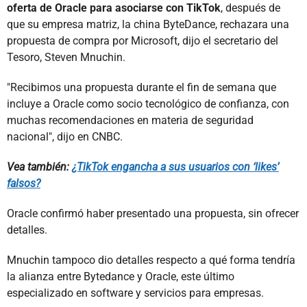
oferta de Oracle para asociarse con TikTok
, después de
que su empresa matriz, la china ByteDance, rechazara una
propuesta de compra por Microsoft, dijo el secretario del
Tesoro, Steven Mnuchin.
"Recibimos una propuesta durante el fin de semana que
incluye a Oracle como socio tecnológico de confianza, con
muchas recomendaciones en materia de seguridad
nacional", dijo en CNBC.
Vea también:
¿TikTok engancha a sus usuarios con ‘likes’
falsos?
Oracle confirmó haber presentado una propuesta, sin ofrecer
detalles.
Mnuchin tampoco dio detalles respecto a qué forma tendría
la alianza entre Bytedance y Oracle, este último
especializado en software y servicios para empresas.