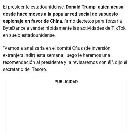
El presidente estadounidense,
Donald Trump, quien acusa
desde hace meses a la popular red social de supuesto
espionaje en favor de China
, firmó decretos para forzar a
ByteDance a vender rápidamente las actividades de TikTok
en suelo estadounidense.
"Vamos a analizarla en el comité Cfius (de inversión
extranjera, ndlr) esta semana, luego le haremos una
recomendación al presidente y la revisaremos con él", dijo el
secretario del Tesoro.
PUBLICIDAD