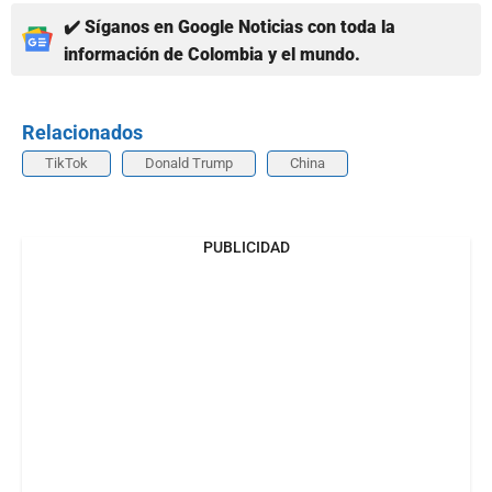
✔️ Síganos en Google Noticias con toda la
información de Colombia y el mundo.
Relacionados
TikTok
Donald Trump
China
PUBLICIDAD