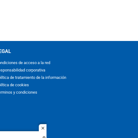
EGAL
ndiciones de acceso a la red
sponsabilidad corporativa
lítica de tratamiento de la información
lítica de cookies
rminos y condiciones
close