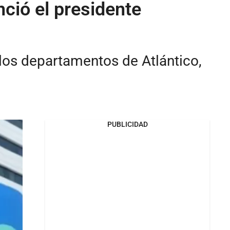
nció el presidente
 los departamentos de Atlántico,
PUBLICIDAD