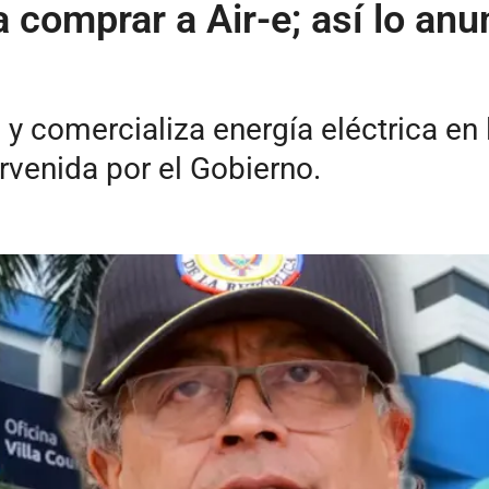
 comprar a Air-e; así lo anu
e y comercializa energía eléctrica en
rvenida por el Gobierno.