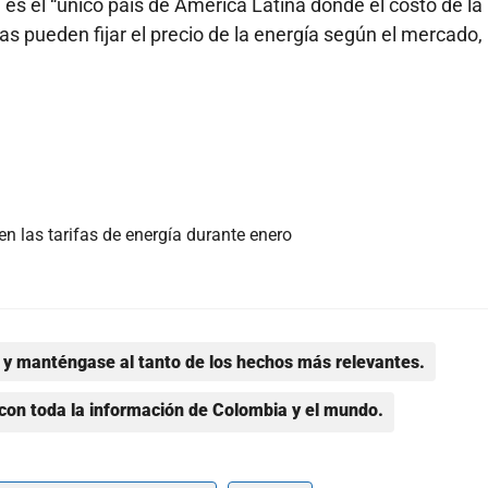
es el “único país de América Latina donde el costo de la
s pueden fijar el precio de la energía según el mercado, 
n las tarifas de energía durante enero
y manténgase al tanto de los hechos más relevantes.
con toda la información de Colombia y el mundo.