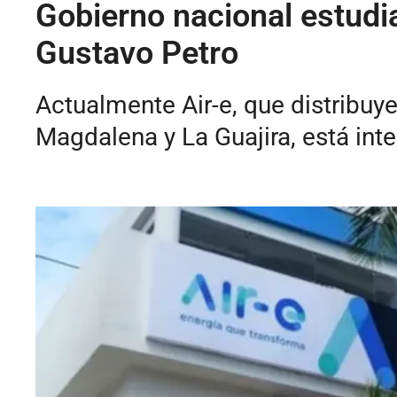
Gobierno nacional estudia
Gustavo Petro
Actualmente Air-e, que distribuy
Magdalena y La Guajira, está inte