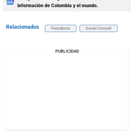
información de Colombia y el mundo.
Relacionados
Periodismo
Daniel Coronell
PUBLICIDAD