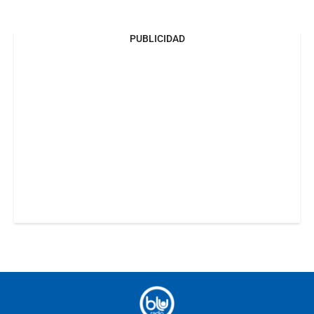
PUBLICIDAD