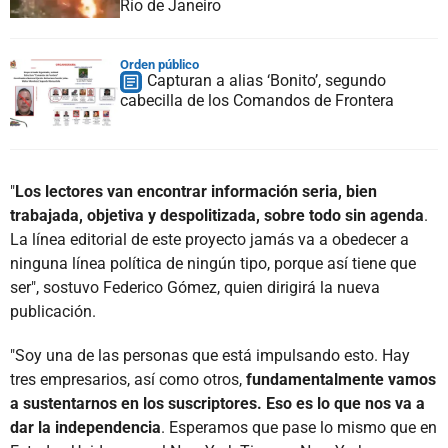
Río de Janeiro
Orden público
Capturan a alias ‘Bonito’, segundo
cabecilla de los Comandos de Frontera
"
Los lectores van encontrar información seria, bien
trabajada, objetiva y despolitizada, sobre todo sin agenda
.
La línea editorial de este proyecto jamás va a obedecer a
ninguna línea política de ningún tipo, porque así tiene que
ser", sostuvo Federico Gómez, quien dirigirá la nueva
publicación.
"Soy una de las personas que está impulsando esto. Hay
tres empresarios, así como otros,
fundamentalmente vamos
a sustentarnos en los suscriptores. Eso es lo que nos va a
dar la independencia
. Esperamos que pase lo mismo que en