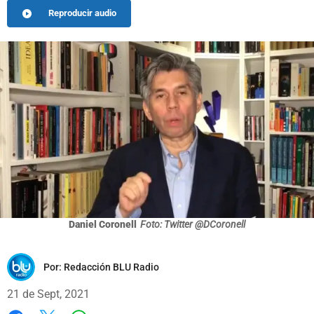
Reproducir audio
Daniel Coronell
Foto: Twitter @DCoronell
Por:
Redacción BLU Radio
21 de Sept, 2021