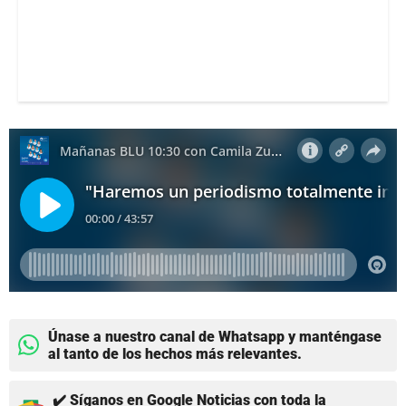
Únase a nuestro canal de Whatsapp y manténgase
al tanto de los hechos más relevantes.
✔️ Síganos en Google Noticias con toda la