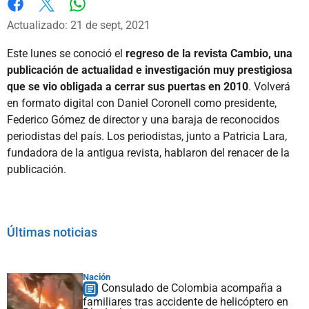
Whatsapp
Facebook
X
Actualizado: 21 de sept, 2021
Este lunes se conoció el
regreso de la revista Cambio, una
publicación de actualidad e investigación muy prestigiosa
que se vio obligada a cerrar sus puertas en 2010
. Volverá
en formato digital con Daniel Coronell como presidente,
Federico Gómez de director y una baraja de reconocidos
periodistas del país. Los periodistas, junto a Patricia Lara,
fundadora de la antigua revista, hablaron del renacer de la
publicación.
Últimas noticias
Nación
Consulado de Colombia acompaña a
familiares tras accidente de helicóptero en