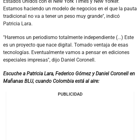
Estados Unidos con el New York Times y New Yorker.
Estamos haciendo un modelo de negocios en el que la pauta
tradicional no va a tener un peso muy grande", indicó
Patricia Lara.
"Haremos un periodismo totalmente independiente (...) Este
es un proyecto que nace digital. Tomado ventaja de esas
tecnologías. Eventualmente vamos a pensar en ediciones
especiales impresas", dijo Daniel Coronell.
Escuche a Patricia Lara, Federico Gómez y Daniel Coronell en
Mañanas BLU, cuando Colombia está al aire:
PUBLICIDAD