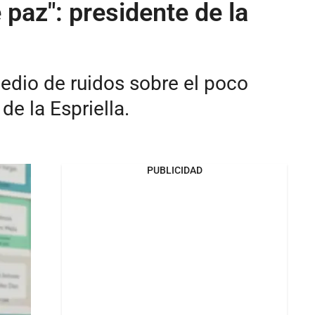
 paz": presidente de la
medio de ruidos sobre el poco
de la Espriella.
PUBLICIDAD