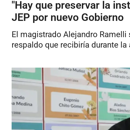
"Hay que preservar la ins
JEP por nuevo Gobierno
El magistrado Alejandro Ramelli s
respaldo que recibiría durante la