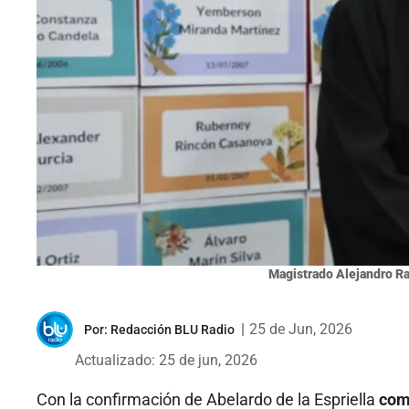
Magistrado Alejandro Ra
|
25 de Jun, 2026
Por:
Redacción BLU Radio
Actualizado: 25 de jun, 2026
Con la confirmación de Abelardo de la Espriella
com