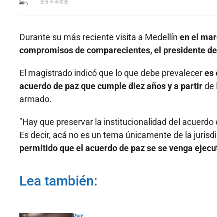
Durante su más reciente visita a Medellín
en el mar
compromisos de comparecientes, el presidente de 
El magistrado indicó que lo que debe prevalecer
es 
acuerdo de paz que cumple diez años y a partir
de 
armado.
"Hay que preservar la institucionalidad del acuerdo d
Es decir, acá no es un tema únicamente de la jurisd
permitido que el acuerdo de paz se se venga ejec
Lea también:
Paz