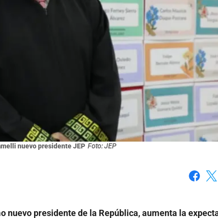
melli nuevo presidente JEP
Foto: JEP
Faceboo
X
o nuevo presidente de la República, aumenta la expecta