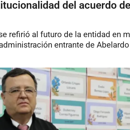
titucionalidad del acuerdo de
e refirió al futuro de la entidad en 
 administración entrante de Abelardo 