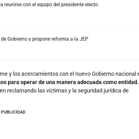
ra reunirse con el equipo del presidente electo
 de Gobierno y propone reforma a la JEP
lme y los acercamientos con el nuevo Gobierno nacional 
sos para operar de una manera adecuada como entidad.
en reclamando las víctimas y la seguridad jurídica de
PUBLICIDAD