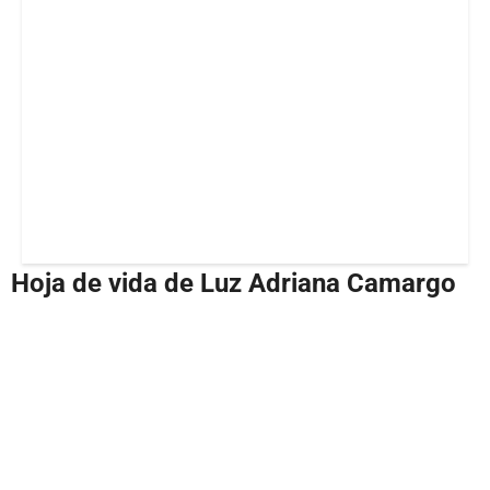
Hoja de vida de Luz Adriana Camargo