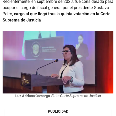
Recientemente, en septiembre de 2023, fue considerada para
ocupar el cargo de fiscal general por el presidente Gustavo
Petro,
cargo al que llegó tras la quinta votación en la Corte
Suprema de Justicia
Luz Adriana Camargo
Foto: Corte Suprema de Justicia
PUBLICIDAD