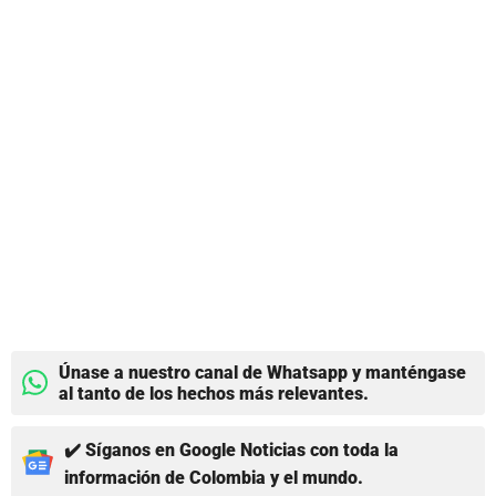
Únase a nuestro canal de Whatsapp y manténgase
al tanto de los hechos más relevantes.
✔️ Síganos en Google Noticias con toda la
información de Colombia y el mundo.