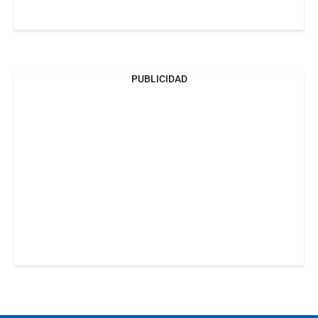
PUBLICIDAD