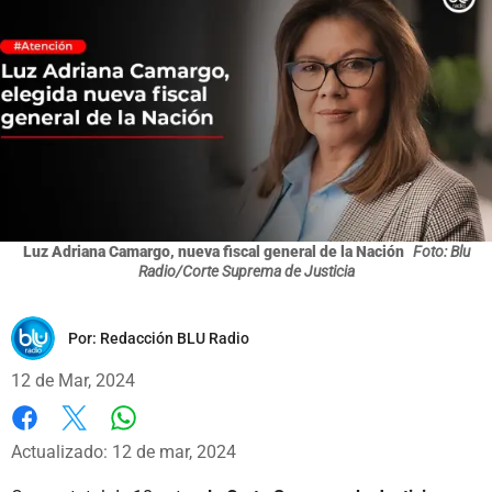
Luz Adriana Camargo, nueva fiscal general de la Nación
Foto: Blu
Radio/Corte Suprema de Justicia
Por:
Redacción BLU Radio
12 de Mar, 2024
Whatsapp
Facebook
X
Actualizado: 12 de mar, 2024