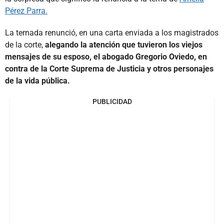
Pérez Parra.
La ternada renunció, en una carta enviada a los magistrados
de la corte,
alegando la atención que tuvieron los viejos
mensajes de su esposo, el abogado Gregorio Oviedo, en
contra de la Corte Suprema de Justicia y otros personajes
de la vida pública.
PUBLICIDAD