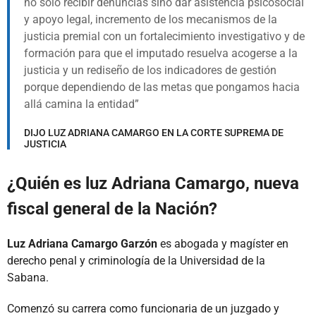
no solo recibir denuncias sino dar asistencia psicosocial
y apoyo legal, incremento de los mecanismos de la
justicia premial con un fortalecimiento investigativo y de
formación para que el imputado resuelva acogerse a la
justicia y un rediseño de los indicadores de gestión
porque dependiendo de las metas que pongamos hacia
allá camina la entidad
DIJO LUZ ADRIANA CAMARGO EN LA CORTE SUPREMA DE
JUSTICIA
¿Quién es luz Adriana Camargo, nueva
fiscal general de la Nación?
Luz Adriana Camargo Garzón
es abogada y magíster en
derecho penal y criminología de la Universidad de la
Sabana.
Comenzó su carrera como funcionaria de un juzgado y