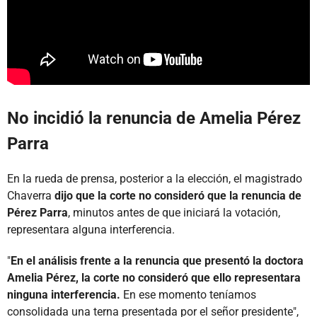
No incidió la renuncia de Amelia Pérez
Parra
En la rueda de prensa, posterior a la elección, el magistrado
Chaverra
dijo que la corte no consideró que la renuncia de
Pérez Parra
, minutos antes de que iniciará la votación,
representara alguna interferencia.
"
En el análisis frente a la renuncia que presentó la doctora
Amelia Pérez, la corte no consideró que ello representara
ninguna interferencia.
En ese momento teníamos
consolidada una terna presentada por el señor presidente",