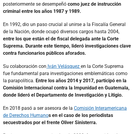
posteriormente se desempeñó
como juez de instrucción
criminal entre los años 1987 y 1989.
En 1992, dio un paso crucial al unirse a la Fiscalía General
de la Nación, donde ocupó diversos cargos hasta 2004,
entre los que están el de fiscal delegada ante la Corte
Suprema. Durante este tiempo, lideró investigaciones clave
contra funcionarios públicos aforados.
Su colaboración con
Iván Velásquez
en la Corte Suprema
fue fundamental para investigaciones emblemáticas como
la parapolítica.
Entre los años 2014 y 2017, participó en la
Comisión Internacional contra la Impunidad en Guatemala,
donde lideró el Departamento de Investigación y Litigio.
En 2018 pasó a ser asesora de la
Comisión Interamericana
de Derechos Humano
s en el caso de los periodistas
secuestrados por el frente Oliver Sinisterra.