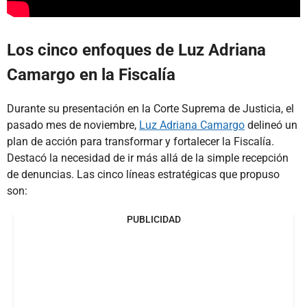
Los cinco enfoques de Luz Adriana
Camargo en la Fiscalía
Durante su presentación en la Corte Suprema de Justicia, el
pasado mes de noviembre,
Luz Adriana Camargo
delineó un
plan de acción para transformar y fortalecer la Fiscalía.
Destacó la necesidad de ir más allá de la simple recepción
de denuncias. Las cinco líneas estratégicas que propuso
son:
PUBLICIDAD