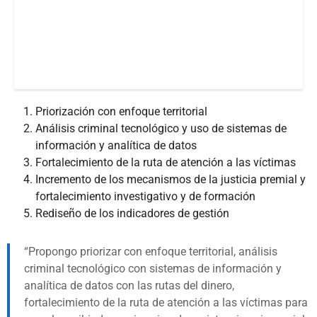
Priorización con enfoque territorial
Análisis criminal tecnológico y uso de sistemas de
información y analítica de datos
Fortalecimiento de la ruta de atención a las víctimas
Incremento de los mecanismos de la justicia premial y
fortalecimiento investigativo y de formación
Rediseño de los indicadores de gestión
Propongo priorizar con enfoque territorial, análisis
criminal tecnológico con sistemas de información y
analítica de datos con las rutas del dinero,
fortalecimiento de la ruta de atención a las víctimas para