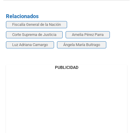
Relacionados
Fiscalía General de la Nación
Corte Suprema de Justicia
Amelia Pérez Parra
Luz Adriana Camargo
Ángela María Buitrago
PUBLICIDAD