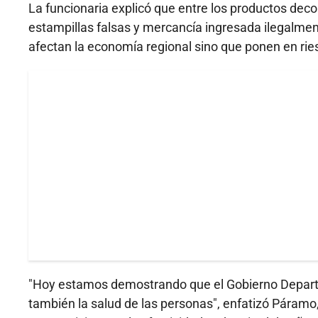
La funcionaria explicó que entre los productos dec
estampillas falsas y mercancía ingresada ilegalme
afectan la economía regional sino que ponen en rie
"Hoy estamos demostrando que el Gobierno Departa
también la salud de las personas", enfatizó Páramo