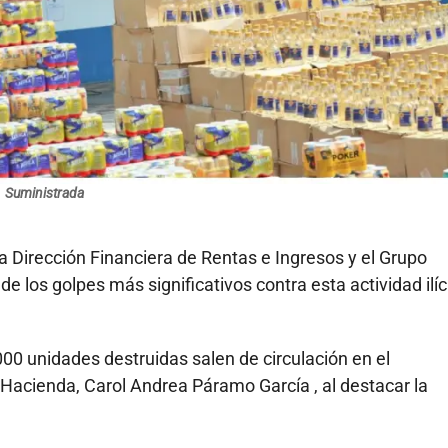
Suministrada
la Dirección Financiera de Rentas e Ingresos y el Grupo
 los golpes más significativos contra esta actividad ilíc
00 unidades destruidas salen de circulación en el
 Hacienda, Carol Andrea Páramo García , al destacar la