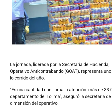
La jornada, liderada por la Secretaría de Hacienda, 
Operativo Anticontrabando (GOAT), representa uno de
lo corrido del año.
"Es una cantidad que llama la atención: más de 33.0
departamento del Tolima", aseguró la secretaria de
dimensión del operativo.