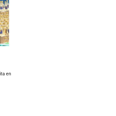
ita en