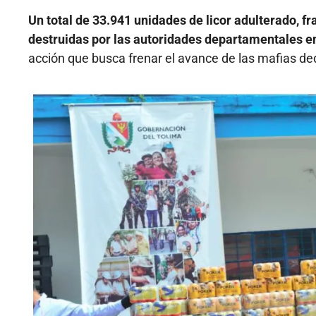
Un total de 33.941 unidades de licor adulterado, fr
destruidas por las autoridades departamentales en 
acción que busca frenar el avance de las mafias ded