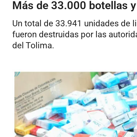
Más de 33.000 botellas y 
Un total de 33.941 unidades de li
fueron destruidas por las autori
del Tolima.