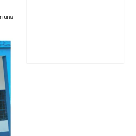
en una