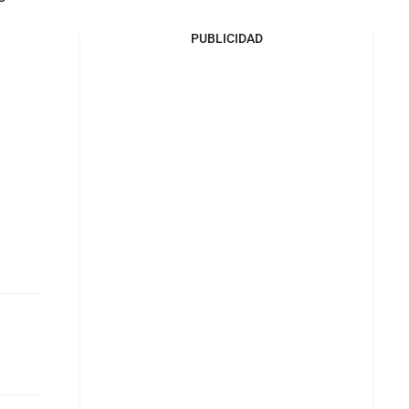
PUBLICIDAD