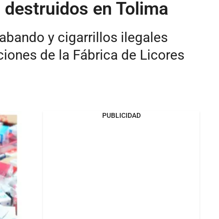
n destruidos en Tolima
abando y cigarrillos ilegales
ciones de la Fábrica de Licores
PUBLICIDAD