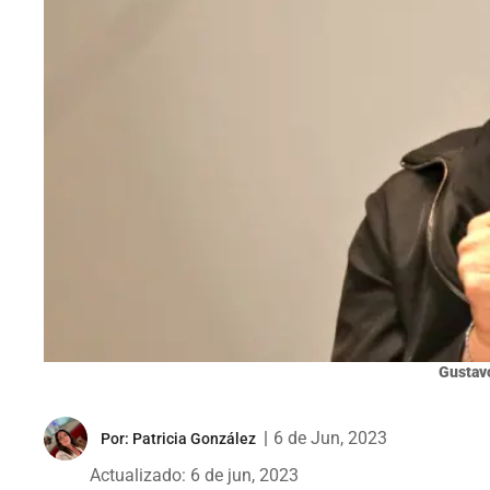
Gustavo
|
6 de Jun, 2023
Por:
Patricia González
Actualizado: 6 de jun, 2023