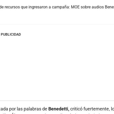
de recursos que ingresaron a campaña: MOE sobre audios Bene
PUBLICIDAD
ada por las palabras de
Benedetti,
criticó fuertemente, l