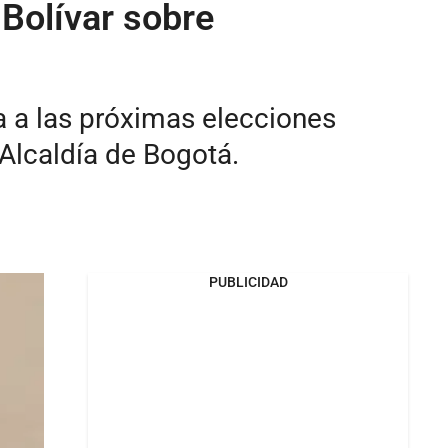
Bolívar sobre
a a las próximas elecciones
 Alcaldía de Bogotá.
PUBLICIDAD