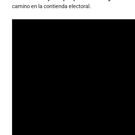
camino en la contienda electoral.