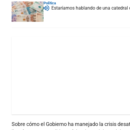
Política
Estaríamos hablando de una catedral 
Sobre cómo el Gobierno ha manejado la crisis desat