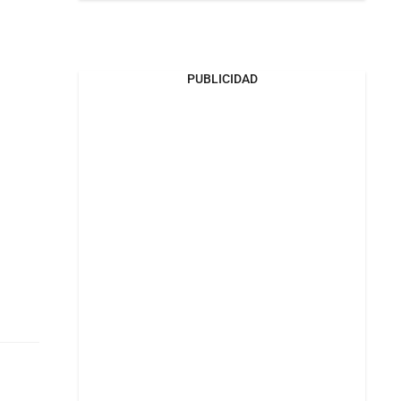
PUBLICIDAD