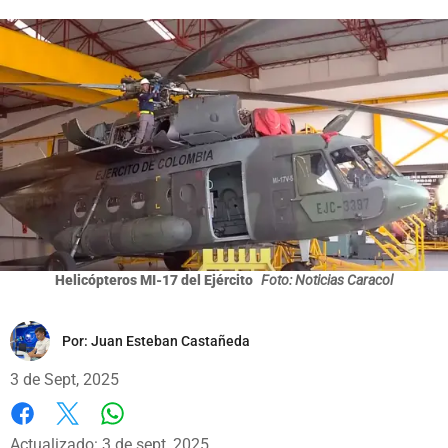
Helicópteros MI-17 del Ejército
Foto: Noticias Caracol
Por:
Juan Esteban Castañeda
3 de Sept, 2025
Whatsapp
Facebook
X
Actualizado: 3 de sept, 2025