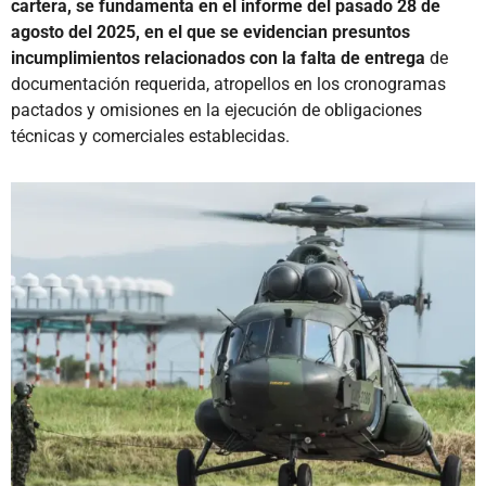
cartera, se fundamenta en el informe del pasado 28 de
agosto del 2025, en el que se evidencian presuntos
incumplimientos relacionados con la falta de entrega
de
documentación requerida, atropellos en los cronogramas
pactados y omisiones en la ejecución de obligaciones
técnicas y comerciales establecidas.