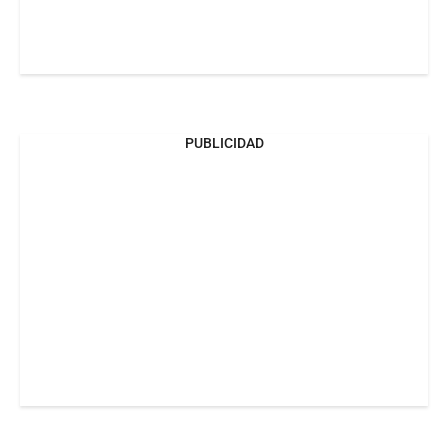
PUBLICIDAD