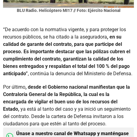
BLU Radio. Helicóptero MI17 // Foto: Ejército Nacional
“De acuerdo con la normativa vigente, y para proteger los
recursos públicos, se ha citado a la aseguradora
, en su
calidad de garante del contrato, para que participe del
proceso. Es importante destacar que las pólizas cubren el
cumplimiento del contrato, garantizan la calidad de los
bienes entregados y respaldan el total del 100 % del pago
anticipado”
, continúa la denuncia del Ministerio de Defensa.
Por último
, desde el Gobierno nacional manifiestan que la
Contraloría General de la República, la cual es la
encargada de vigilar el buen uso de los recursos del
Estado,
ya está al tanto del caso y ya inició un seguimiento
del contrato. Desde la cartera de Defensa invitaron a los
ciudadanos para que estén al tanto del proceso.
Únase a nuestro canal de Whatsapp y manténgase