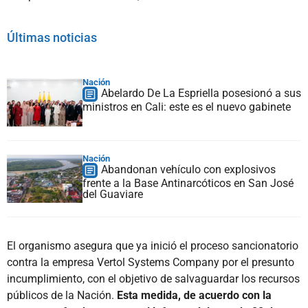
Últimas noticias
Nación
Abelardo De La Espriella posesionó a sus
ministros en Cali: este es el nuevo gabinete
Nación
Abandonan vehículo con explosivos
frente a la Base Antinarcóticos en San José
del Guaviare
El organismo asegura que ya inició el proceso sancionatorio
contra la empresa Vertol Systems Company por el presunto
incumplimiento, con el objetivo de salvaguardar los recursos
públicos de la Nación.
Esta medida, de acuerdo con la