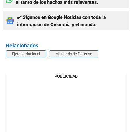
al tanto de los hechos más relevantes.
✔️ Síganos en Google Noticias con toda la
información de Colombia y el mundo.
Relacionados
Ejército Nacional
Ministerio de Defensa
PUBLICIDAD