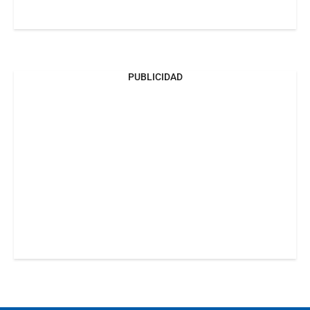
PUBLICIDAD