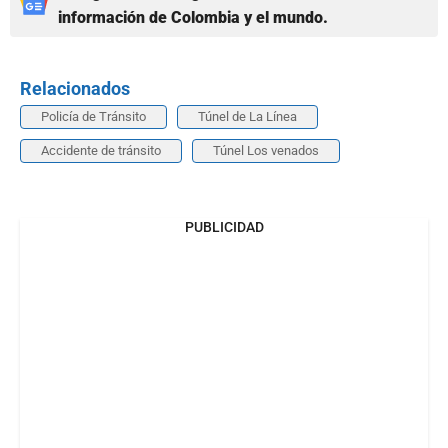
información de Colombia y el mundo.
Relacionados
Policía de Tránsito
Túnel de La Línea
Accidente de tránsito
Túnel Los venados
PUBLICIDAD