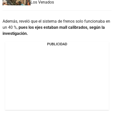
Los Venados
Además, reveló que el sistema de frenos solo funcionaba en
un 40 %,
pues los ejes estaban mall calibrados, según la
investigación.
PUBLICIDAD