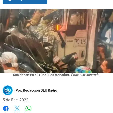
Accidente en el Túnel Los Venados.
Foto: suministrada.
Por:
Redacción BLU Radio
5 de Ene, 2022