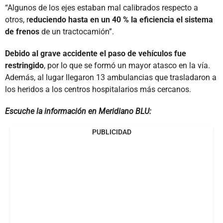
“Algunos de los ejes estaban mal calibrados respecto a
otros, r
educiendo hasta en un 40 % la eficiencia el sistema
de frenos
de un tractocamión”.
Debido al grave accidente el paso de vehículos fue
restringido
, por lo que se formó un mayor atasco en la vía.
Además, al lugar llegaron 13 ambulancias que trasladaron a
los heridos a los centros hospitalarios más cercanos.
Escuche la información en Meridiano BLU:
PUBLICIDAD