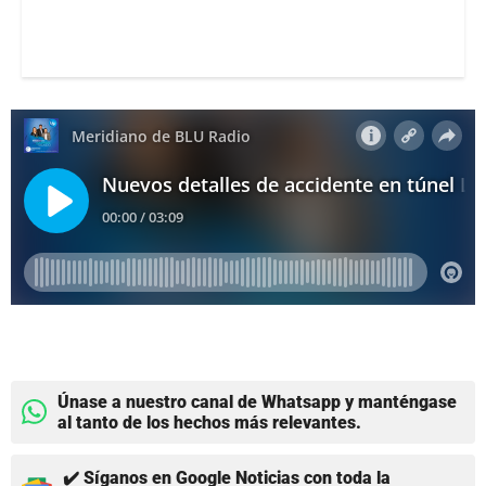
Únase a nuestro canal de Whatsapp y manténgase
al tanto de los hechos más relevantes.
✔️ Síganos en Google Noticias con toda la