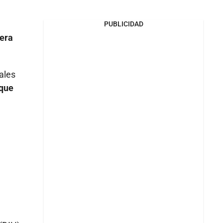
PUBLICIDAD
era
ales
 que