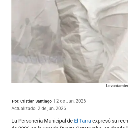
Levantamien
|
2 de Jun, 2026
Por:
Cristian Santiago
Actualizado: 2 de jun, 2026
La Personería Municipal de
El Tarra
expresó su rech