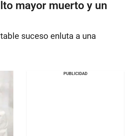
ulto mayor muerto y un
table suceso enluta a una
PUBLICIDAD