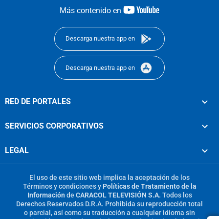
youtube-
Más contenido en
footer
Descarga nuestra app en
Descarga nuestra app en
RED DE PORTALES
SERVICIOS CORPORATIVOS
LEGAL
El uso de este sitio web implica la aceptación de los
Términos y condiciones
y
Políticas de Tratamiento de la
Información
de
CARACOL TELEVISIÓN S.A.
Todos los
Derechos Reservados D.R.A. Prohibida su reproducción total
o parcial, así como su traducción a cualquier idioma sin