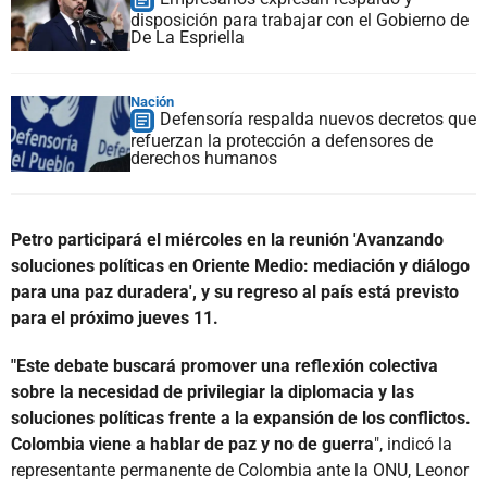
disposición para trabajar con el Gobierno de
De La Espriella
Nación
Defensoría respalda nuevos decretos que
refuerzan la protección a defensores de
derechos humanos
Petro participará el miércoles en la reunión 'Avanzando
soluciones políticas en Oriente Medio: mediación y diálogo
para una paz duradera', y su regreso al país está previsto
para el próximo jueves 11.
"Este debate buscará promover una reflexión colectiva
sobre la necesidad de privilegiar la diplomacia y las
soluciones políticas frente a la expansión de los conflictos.
Colombia viene a hablar de paz y no de guerra
", indicó la
representante permanente de Colombia ante la ONU, Leonor