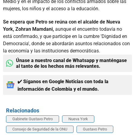
Medio y en el impacto de los conflictos armados sobre las
mujeres, los niños y el acceso a la educación.
Se espera que Petro se reúna con el alcalde de Nueva
York, Zohran Mamdani,
aunque el encuentro todavía no
está confirmado, y que participe en la cumbre 'Dignidad en
Democracia', donde se abordarán asuntos relacionados con
la economía y las instituciones democráticas.
Únase a nuestro canal de Whatsapp y manténgase
al tanto de los hechos más relevantes.
✔️ Síganos en Google Noticias con toda la
información de Colombia y el mundo.
Relacionados
Gabinete Gustavo Petro
Nueva York
Consejo de Seguridad de la ONU
Gustavo Petro