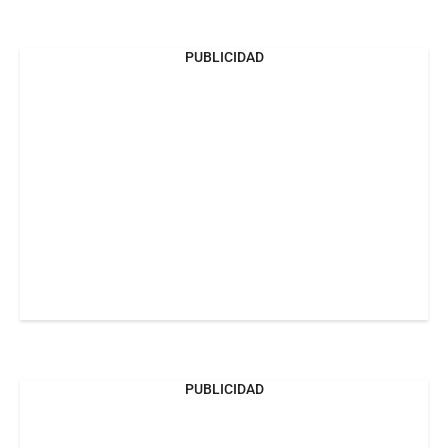
PUBLICIDAD
PUBLICIDAD