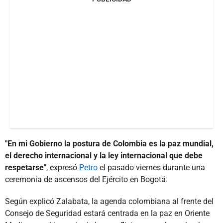
"En mi Gobierno la postura de Colombia es la paz mundial,
el derecho internacional y la ley internacional que debe
respetarse"
, expresó
Petro
el pasado viernes durante una
ceremonia de ascensos del Ejército en Bogotá.
Según explicó Zalabata, la agenda colombiana al frente del
Consejo de Seguridad estará centrada en la paz en Oriente