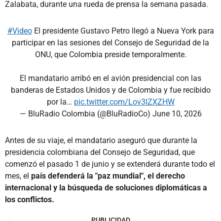
Zalabata, durante una rueda de prensa la semana pasada.
#Video
El presidente Gustavo Petro llegó a Nueva York para
participar en las sesiones del Consejo de Seguridad de la
ONU, que Colombia preside temporalmente.
El mandatario arribó en el avión presidencial con las
banderas de Estados Unidos y de Colombia y fue recibido
por la…
pic.twitter.com/Lov3IZXZHW
— BluRadio Colombia (@BluRadioCo)
June 10, 2026
Antes de su viaje, el mandatario aseguró que durante la
presidencia colombiana del Consejo de Seguridad, que
comenzó el pasado 1 de junio y se extenderá durante todo el
mes, el
país defenderá la "paz mundial", el derecho
internacional y la búsqueda de soluciones diplomáticas a
los conflictos.
PUBLICIDAD