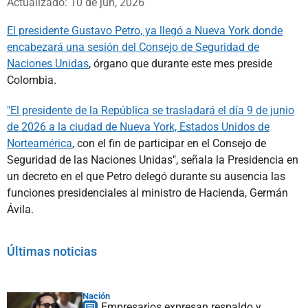
Actualizado: 10 de jun, 2026
El presidente Gustavo Petro, ya llegó a Nueva York donde
encabezará una sesión del Consejo de Seguridad de
Naciones Unidas
, órgano que durante este mes preside
Colombia.
"El presidente de la República se trasladará el día 9 de junio
de 2026 a la ciudad de Nueva York, Estados Unidos de
Norteamérica
, con el fin de participar en el Consejo de
Seguridad de las Naciones Unidas", señala la Presidencia en
un decreto en el que Petro delegó durante su ausencia las
funciones presidenciales al ministro de Hacienda, Germán
Ávila.
Últimas noticias
Nación
Empresarios expresan respaldo y