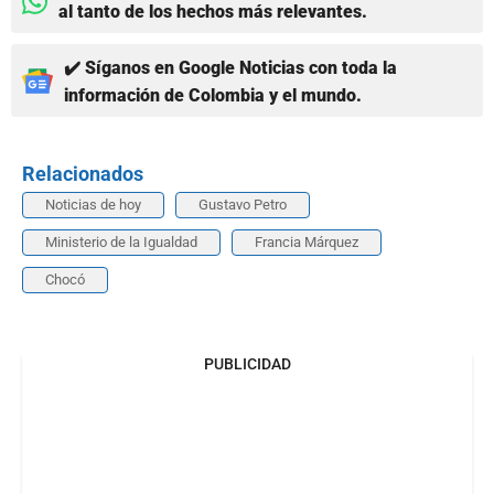
al tanto de los hechos más relevantes.
✔️ Síganos en Google Noticias con toda la
información de Colombia y el mundo.
Relacionados
Noticias de hoy
Gustavo Petro
Ministerio de la Igualdad
Francia Márquez
Chocó
PUBLICIDAD