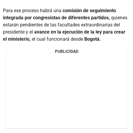
Para ese proceso habrá una
comisión de seguimiento
integrada por congresistas de diferentes partidos,
quienes
estarán pendientes de las facultades extraordinarias del
presidente y el
avance en la ejecución de la ley para crear
el ministerio,
el cual funcionará desde
Bogotá.
PUBLICIDAD