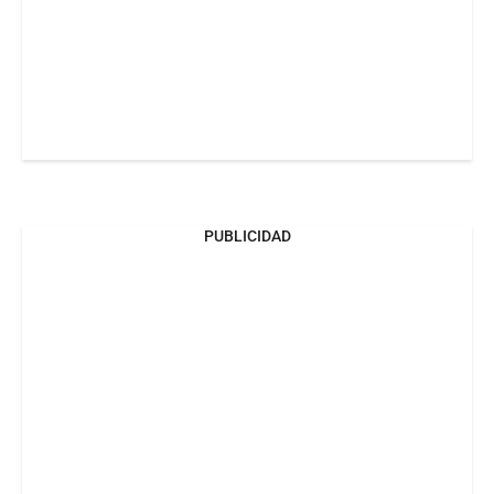
PUBLICIDAD