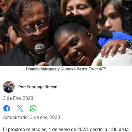
Francia Márquez y Gustavo Petro
Foto: AFP
Por:
Santiago Rincón
3 de Ene, 2023
Whatsapp
Facebook
X
Actualizado: 3 de ene, 2023
El próximo miércoles, 4 de enero de 2023, desde la 1:00 de la