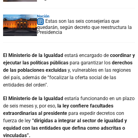
Nación
Estas son las seis consejerías que
quedarán, según decreto que reestructura la
Presidencia
El Ministerio de la Igualdad
estará encargado de
coordinar y
ejecutar las políticas públicas
para garantizar los
derechos
de las poblaciones excluidas
y, vulnerables en las regiones
del país, además de “focalizar la oferta social de las
entidades del orden".
El Ministerio de la Igualdad
estaría funcionando en un plazo
de seis meses y, por eso,
la ley confiere facultades
extraordinarias al presidente
para expedir decretos con
fuerza de ley
“dirigidas a integrar al sector de igualdad y
equidad con las entidades que defina como adscritas o
vinculadas”.