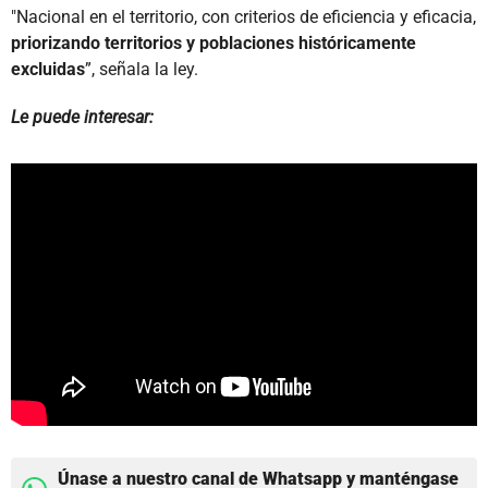
"Nacional en el territorio, con criterios de eficiencia y eficacia,
priorizando territorios y poblaciones históricamente
excluidas
”, señala la ley.
Le puede interesar:
Únase a nuestro canal de Whatsapp y manténgase