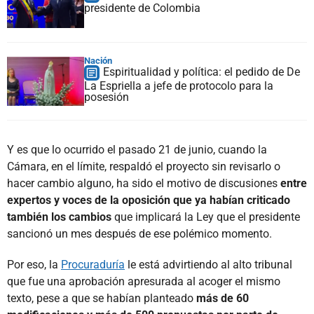
presidente de Colombia
Nación
Espiritualidad y política: el pedido de De
La Espriella a jefe de protocolo para la
posesión
Y es que lo ocurrido el pasado 21 de junio, cuando la
Cámara, en el límite, respaldó el proyecto sin revisarlo o
hacer cambio alguno, ha sido el motivo de discusiones
entre
expertos y voces de la oposición que ya habían criticado
también los cambios
que implicará la Ley que el presidente
sancionó un mes después de ese polémico momento.
Por eso, la
Procuraduría
le está advirtiendo al alto tribunal
que fue una aprobación apresurada al acoger el mismo
texto, pese a que se habían planteado
más de 60