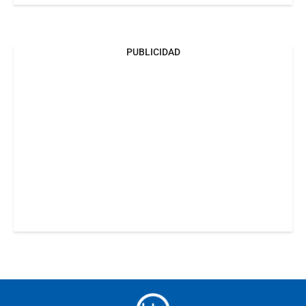
PUBLICIDAD