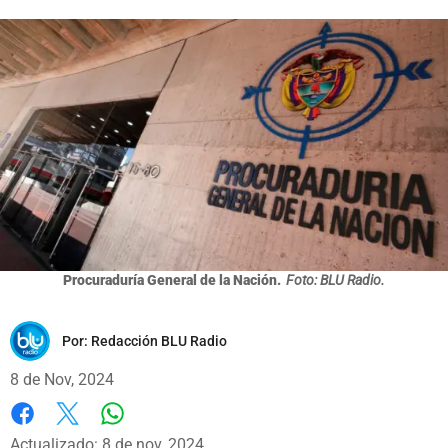
Procuraduría General de la Nación.
Foto: BLU Radio.
Por:
Redacción BLU Radio
8 de Nov, 2024
Whatsapp
Facebook
X
Actualizado: 8 de nov, 2024