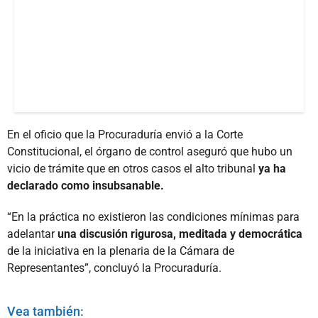
En el oficio que la Procuraduría envió a la Corte
Constitucional, el órgano de control aseguró que hubo un
vicio de trámite que en otros casos el alto tribunal
ya ha
declarado como insubsanable.
“En la práctica no existieron las condiciones mínimas para
adelantar
una discusión rigurosa, meditada y democrática
de la iniciativa en la plenaria de la Cámara de
Representantes”, concluyó la Procuraduría.
Vea también: