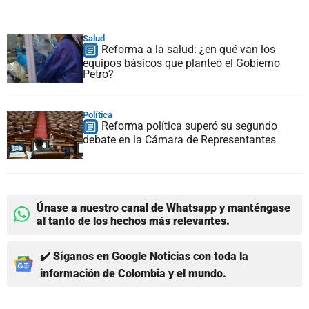
Salud
Reforma a la salud: ¿en qué van los
equipos básicos que planteó el Gobierno
Petro?
Política
Reforma política superó su segundo
debate en la Cámara de Representantes
Únase a nuestro canal de Whatsapp y manténgase
al tanto de los hechos más relevantes.
✔️ Síganos en Google Noticias con toda la
información de Colombia y el mundo.