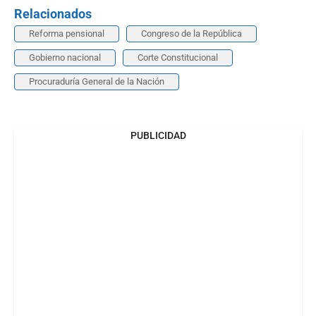
Relacionados
Reforma pensional
Congreso de la República
Gobierno nacional
Corte Constitucional
Procuraduría General de la Nación
PUBLICIDAD