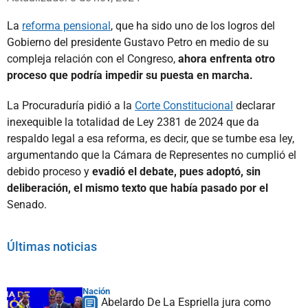
La
reforma pensional
, que ha sido uno de los logros del
Gobierno del presidente Gustavo Petro en medio de su
compleja relación con el Congreso,
ahora enfrenta otro
proceso que podría impedir su puesta en marcha.
La Procuraduría pidió a la
Corte Constitucional
declarar
inexequible la totalidad de Ley 2381 de 2024 que da
respaldo legal a esa reforma, es decir, que se tumbe esa ley,
argumentando que la Cámara de Representes no cumplió el
debido proceso y
evadió el debate, pues adoptó, sin
deliberación, el mismo texto que había pasado por el
Senado.
Últimas noticias
Nación
Abelardo De La Espriella jura como