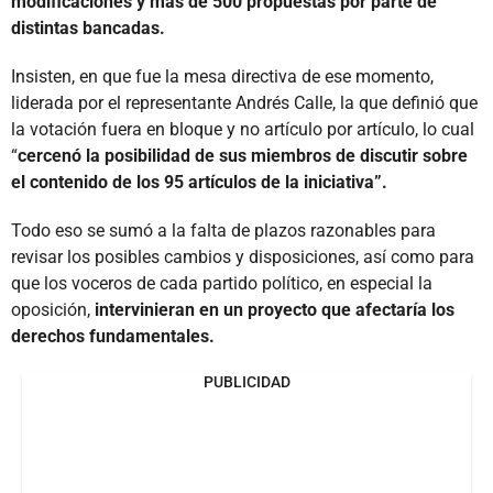
modificaciones y más de 500 propuestas por parte de
distintas bancadas.
Insisten, en que fue la mesa directiva de ese momento,
liderada por el representante Andrés Calle, la que definió que
la votación fuera en bloque y no artículo por artículo, lo cual
“
cercenó la posibilidad de sus miembros de discutir sobre
el contenido de los 95 artículos de la iniciativa”.
Todo eso se sumó a la falta de plazos razonables para
revisar los posibles cambios y disposiciones, así como para
que los voceros de cada partido político, en especial la
oposición,
intervinieran en un proyecto que afectaría los
derechos fundamentales.
PUBLICIDAD