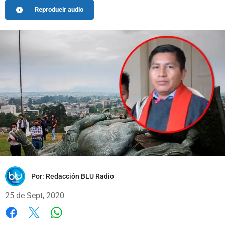
Reproducir audio
Por:
Redacción BLU Radio
25 de Sept, 2020
Whatsapp
Facebook
X