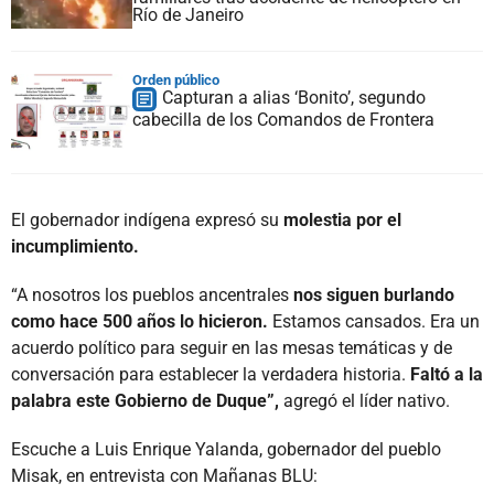
Río de Janeiro
Orden público
Capturan a alias ‘Bonito’, segundo
cabecilla de los Comandos de Frontera
El gobernador indígena expresó su
molestia por el
incumplimiento.
“A nosotros los pueblos ancentrales
nos siguen burlando
como hace 500 años lo hicieron.
Estamos cansados. Era un
acuerdo político para seguir en las mesas temáticas y de
conversación para establecer la verdadera historia.
Faltó a la
palabra este Gobierno de Duque”,
agregó el líder nativo.
Escuche a Luis Enrique Yalanda, gobernador del pueblo
Misak, en entrevista con Mañanas BLU: