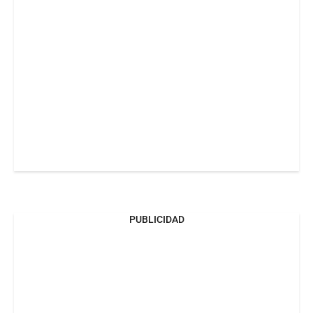
PUBLICIDAD