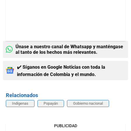
Únase a nuestro canal de Whatsapp y manténgase
al tanto de los hechos más relevantes.
✔️ Síganos en Google Noticias con toda la
información de Colombia y el mundo.
Relacionados
Indígenas
Popayán
Gobierno nacional
PUBLICIDAD